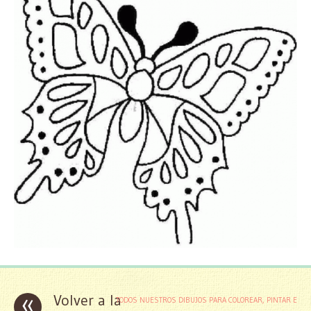
«
Volver a la
TODOS NUESTROS DIBUJOS PARA COLOREAR, PINTAR E