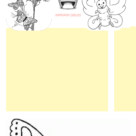
IMPRIMIR DIBUJO