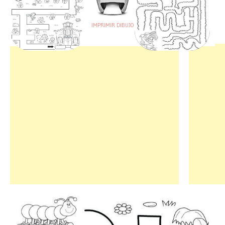
IMPRIMIR DIBUJO