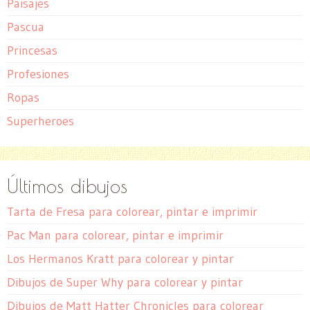
Paisajes
Pascua
Princesas
Profesiones
Ropas
Superheroes
Últimos dibujos
Tarta de Fresa para colorear, pintar e imprimir
Pac Man para colorear, pintar e imprimir
Los Hermanos Kratt para colorear y pintar
Dibujos de Super Why para colorear y pintar
Dibujos de Matt Hatter Chronicles para colorear