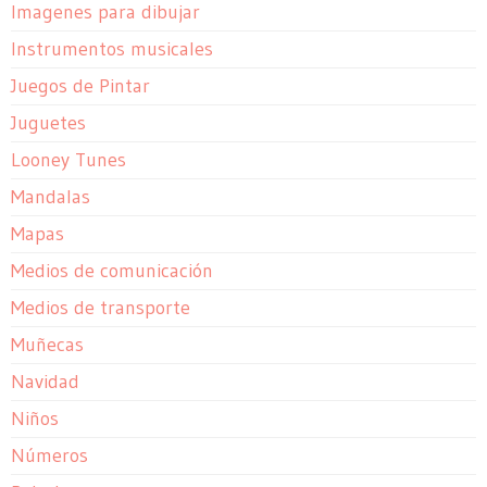
Imagenes para dibujar
Instrumentos musicales
Juegos de Pintar
Juguetes
Looney Tunes
Mandalas
Mapas
Medios de comunicación
Medios de transporte
Muñecas
Navidad
Niños
Números