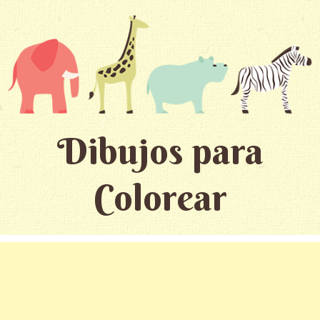
Dibujos para
Colorear