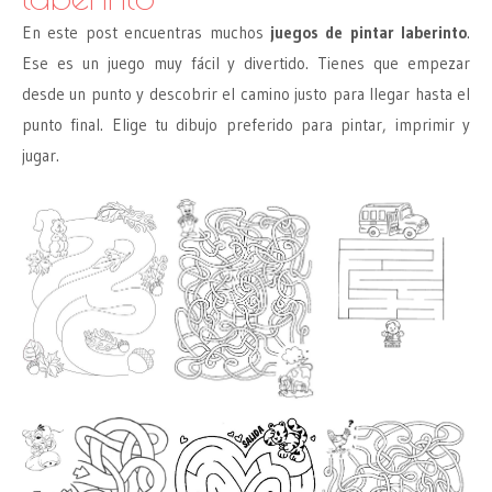
En este post encuentras muchos
juegos de pintar laberinto
.
Ese es un juego muy fácil y divertido. Tienes que empezar
desde un punto y descobrir el camino justo para llegar hasta el
punto final. Elige tu dibujo preferido para pintar, imprimir y
jugar.