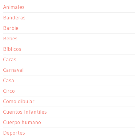
Animales
Banderas
Barbie
Bebes
Bíblicos
Caras
Carnaval
Casa
Circo
Como dibujar
Cuentos Infantiles
Cuerpo humano
Deportes