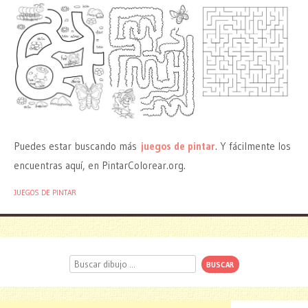
Puedes estar buscando más
juegos de pintar
. Y fácilmente los
encuentras aquí, en PintarColorear.org.
JUEGOS DE PINTAR
Buscar