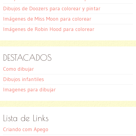
Dibujos de Doozers para colorear y pintar
Imágenes de Miss Moon para colorear
Imágenes de Robin Hood para colorear
DESTACADOS
Como dibujar
Dibujos infantiles
Imagenes para dibujar
Lista de Links
Criando com Apego