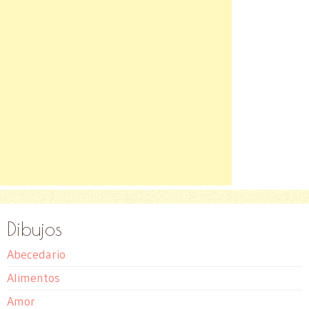
Dibujos
Abecedario
Alimentos
Amor