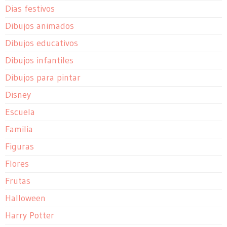
Dias festivos
Dibujos animados
Dibujos educativos
Dibujos infantiles
Dibujos para pintar
Disney
Escuela
Familia
Figuras
Flores
Frutas
Halloween
Harry Potter