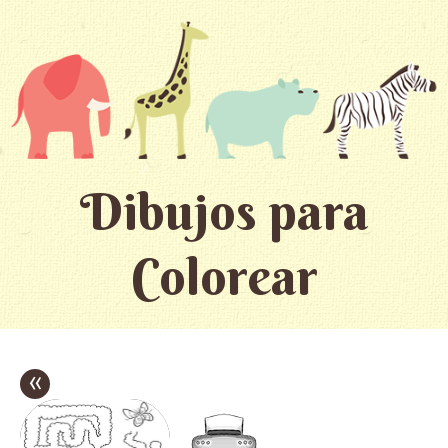
Dibujos para
Colorear
«