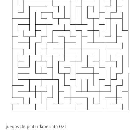
juegos de pintar laberinto 021