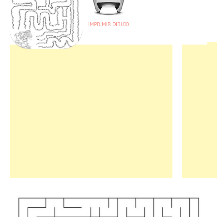
IMPRIMIR DIBUJO