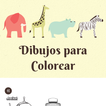
Dibujos para
Colorear
«