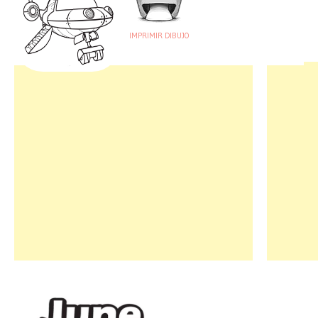
IMPRIMIR DIBUJO