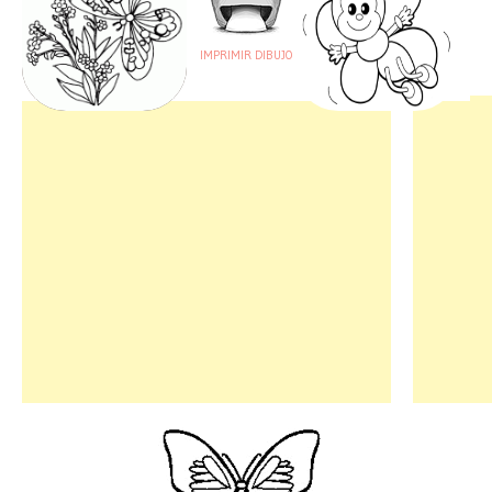
IMPRIMIR DIBUJO