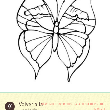
«
Volver a la
TODOS NUESTROS DIBUJOS PARA COLOREAR, PINTAR E
IMPRIMIR