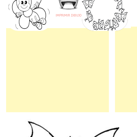
IMPRIMIR DIBUJO