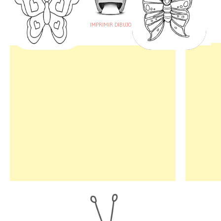
IMPRIMIR DIBUJO