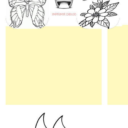
IMPRIMIR DIBUJO