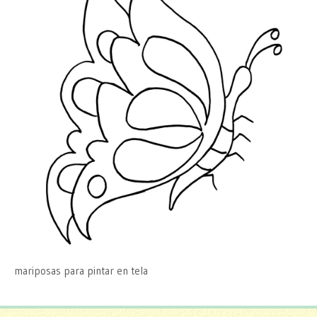
mariposas para pintar en tela