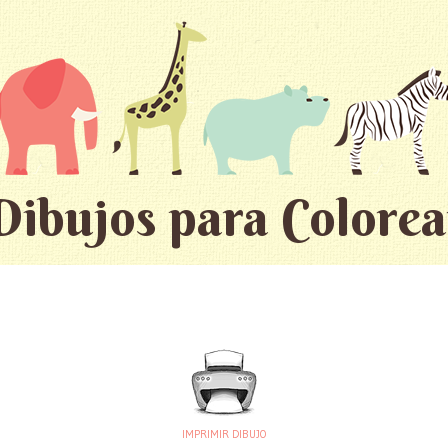
Dibujos para Colorea
IMPRIMIR DIBUJO