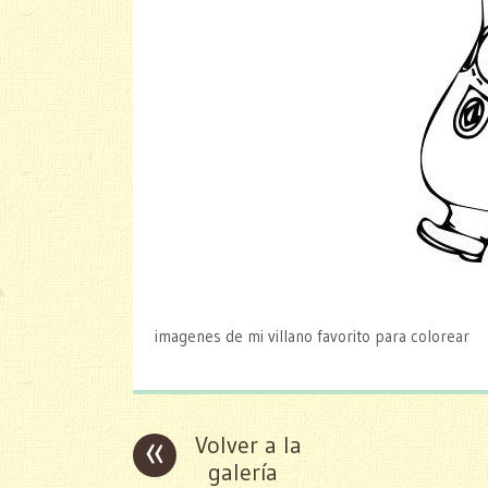
imagenes de mi villano favorito para colorear
«
Volver a la
galería