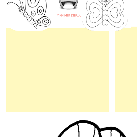
IMPRIMIR DIBUJO