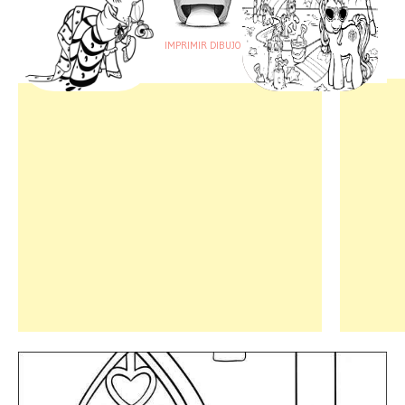
IMPRIMIR DIBUJO