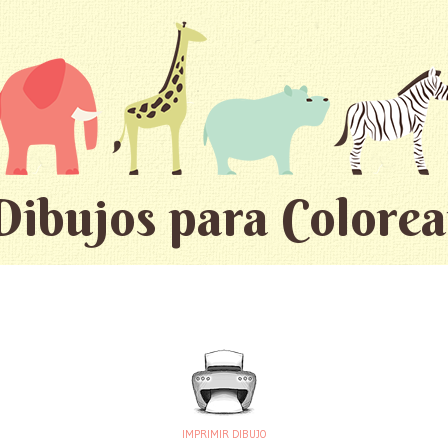
Dibujos para Colorea
IMPRIMIR DIBUJO