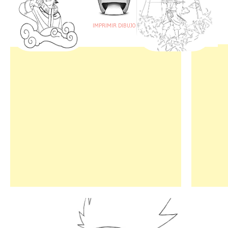
IMPRIMIR DIBUJO