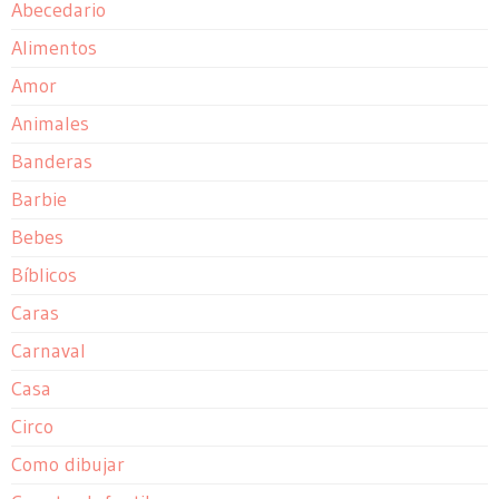
Abecedario
Alimentos
Amor
Animales
Banderas
Barbie
Bebes
Bíblicos
Caras
Carnaval
Casa
Circo
Como dibujar