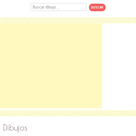
Buscar
Dibujos