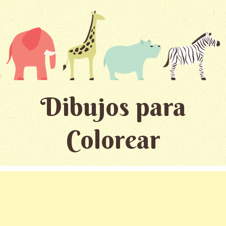
Dibujos para
Colorear