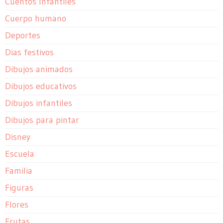
Cuentos Infantiles
Cuerpo humano
Deportes
Dias festivos
Dibujos animados
Dibujos educativos
Dibujos infantiles
Dibujos para pintar
Disney
Escuela
Familia
Figuras
Flores
Frutas