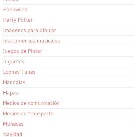
Halloween
Harry Potter
Imagenes para dibujar
Instrumentos musicales
Juegos de Pintar
Juguetes
Looney Tunes
Mandalas
Mapas
Medios de comunicación
Medios de transporte
Muñecas
Navidad