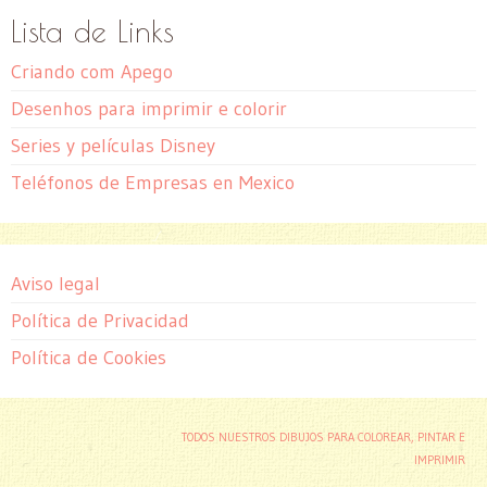
Lista de Links
Criando com Apego
Desenhos para imprimir e colorir
Series y películas Disney
Teléfonos de Empresas en Mexico
Aviso legal
Política de Privacidad
Política de Cookies
TODOS NUESTROS DIBUJOS PARA COLOREAR, PINTAR E
IMPRIMIR