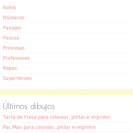
Niños
Números
Paisajes
Pascua
Princesas
Profesiones
Ropas
Superheroes
Últimos dibujos
Tarta de Fresa para colorear, pintar e imprimir
Pac Man para colorear, pintar e imprimir