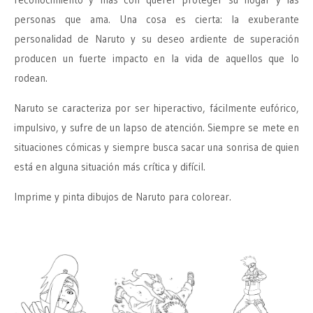
personas que ama. Una cosa es cierta: la exuberante
personalidad de Naruto y su deseo ardiente de superación
producen un fuerte impacto en la vida de aquellos que lo
rodean.
Naruto se caracteriza por ser hiperactivo, fácilmente eufórico,
impulsivo, y sufre de un lapso de atención. Siempre se mete en
situaciones cómicas y siempre busca sacar una sonrisa de quien
está en alguna situación más crítica y difícil.
Imprime y pinta dibujos de Naruto para colorear.