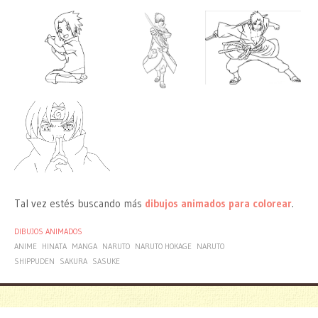
Tal vez estés buscando más
dibujos animados para colorear
.
DIBUJOS ANIMADOS
ANIME
HINATA
MANGA
NARUTO
NARUTO HOKAGE
NARUTO
SHIPPUDEN
SAKURA
SASUKE