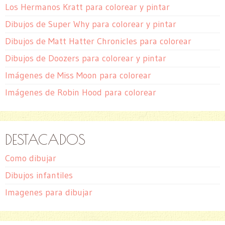
Los Hermanos Kratt para colorear y pintar
Dibujos de Super Why para colorear y pintar
Dibujos de Matt Hatter Chronicles para colorear
Dibujos de Doozers para colorear y pintar
Imágenes de Miss Moon para colorear
Imágenes de Robin Hood para colorear
DESTACADOS
Como dibujar
Dibujos infantiles
Imagenes para dibujar