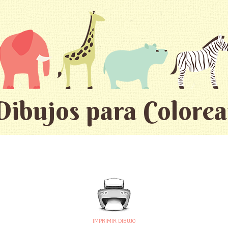
Dibujos para Colorea
IMPRIMIR DIBUJO