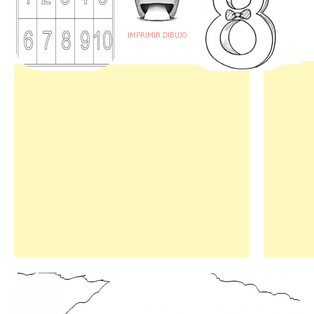
IMPRIMIR DIBUJO