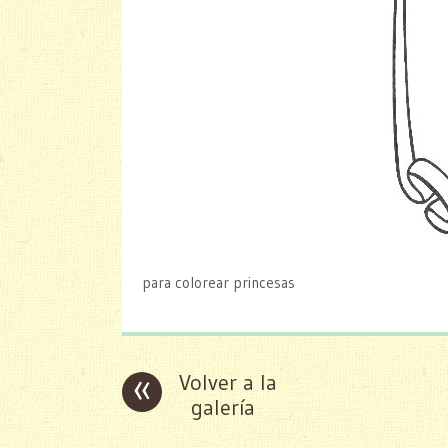
para colorear princesas
«
Volver a la
galería