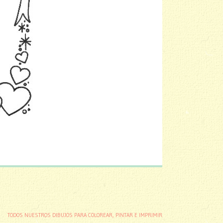
TODOS NUESTROS DIBUJOS PARA COLOREAR, PINTAR E IMPRIMIR