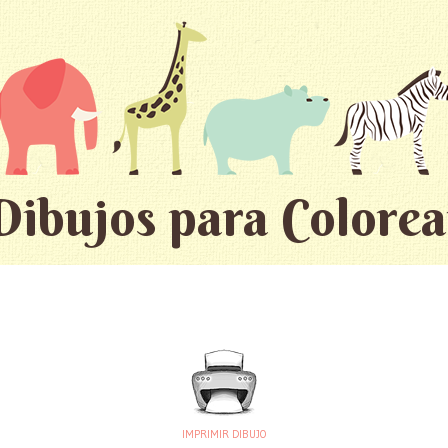
Dibujos para Colorea
IMPRIMIR DIBUJO