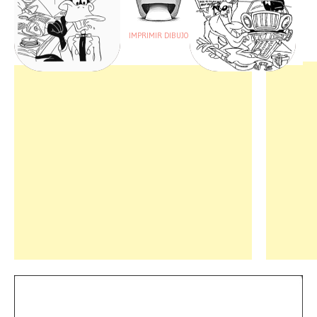
IMPRIMIR DIBUJO