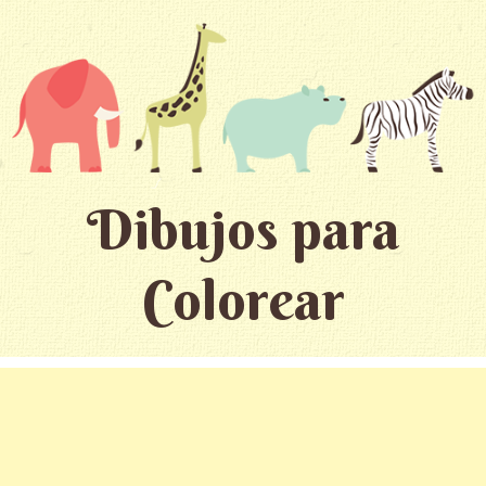
Dibujos para
Colorear