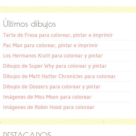
Últimos dibujos
Tarta de Fresa para colorear, pintar e imprimir
Pac Man para colorear, pintar e imprimir
Los Hermanos Kratt para colorear y pintar
Dibujos de Super Why para colorear y pintar
Dibujos de Matt Hatter Chronicles para colorear
Dibujos de Doozers para colorear y pintar
Imágenes de Miss Moon para colorear
Imágenes de Robin Hood para colorear
DESTACADOS