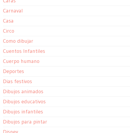
Caras
Carnaval
Casa
Circo
Como dibujar
Cuentos Infantiles
Cuerpo humano
Deportes
Dias festivos
Dibujos animados
Dibujos educativos
Dibujos infantiles
Dibujos para pintar
Disney