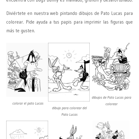
Diviértete en nuestra web pintando dibujos de Pato Lucas para
colorear. Pide ayuda a tus papis para imprimir las figuras que
más te gusten.
dibujos de Pato Lucas para
colorar el pato Lucas
colorear
dibujo para colorear del
Pato Lucas