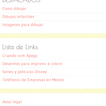
Como dibujar
Dibujos infantiles
Imagenes para dibujar
Lista de Links
Criando com Apego
Desenhos para imprimir e colorir
Series y películas Disney
Teléfonos de Empresas en Mexico
Aviso legal