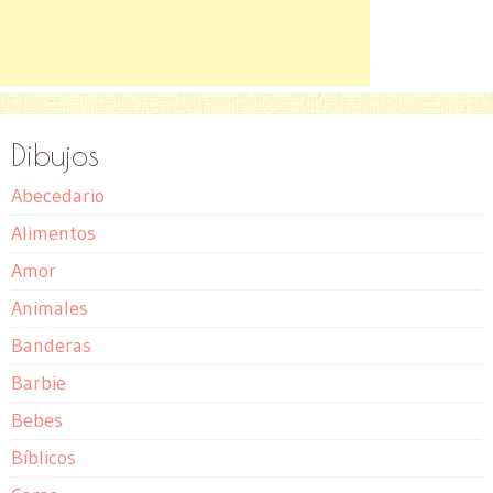
Dibujos
Abecedario
Alimentos
Amor
Animales
Banderas
Barbie
Bebes
Bíblicos