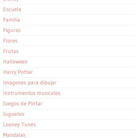
Escuela
Familia
Figuras
Flores
Frutas
Halloween
Harry Potter
Imagenes para dibujar
Instrumentos musicales
Juegos de Pintar
Juguetes
Looney Tunes
Mandalas