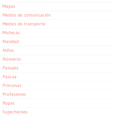
Mapas
Medios de comunicación
Medios de transporte
Muñecas
Navidad
Niños
Números
Paisajes
Pascua
Princesas
Profesiones
Ropas
Superheroes