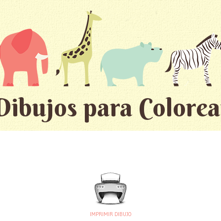
Dibujos para Colorea
IMPRIMIR DIBUJO