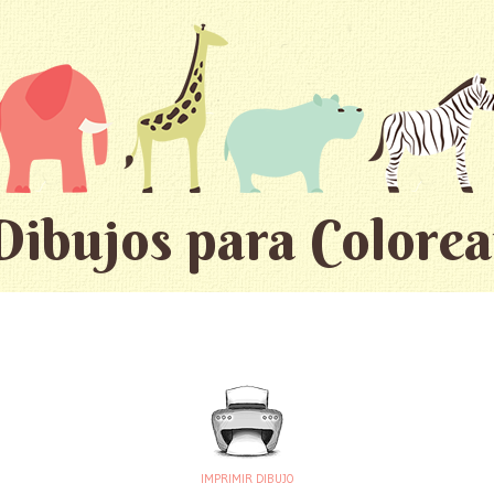
Dibujos para Colorea
IMPRIMIR DIBUJO