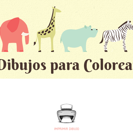
Dibujos para Colorea
IMPRIMIR DIBUJO