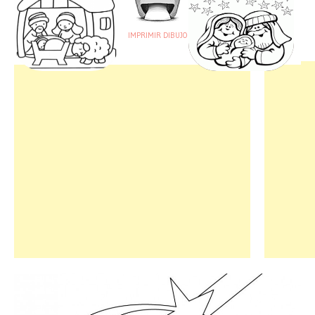
IMPRIMIR DIBUJO