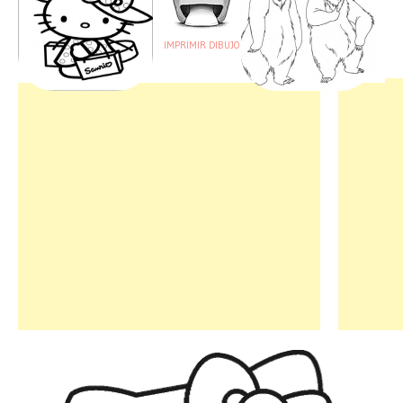
IMPRIMIR DIBUJO