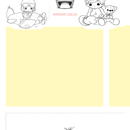
IMPRIMIR DIBUJO