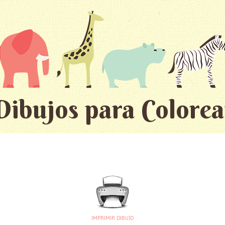
Dibujos para Colorea
IMPRIMIR DIBUJO