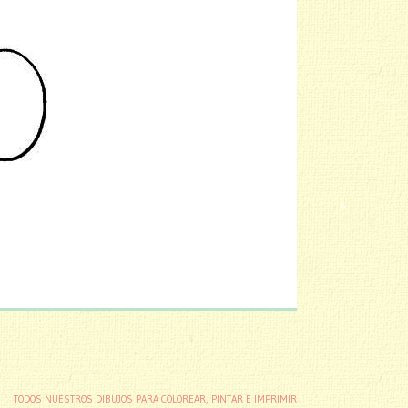
TODOS NUESTROS DIBUJOS PARA COLOREAR, PINTAR E IMPRIMIR