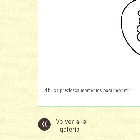
dibujos preciosos momentos para imprimir
«
Volver a la
galería