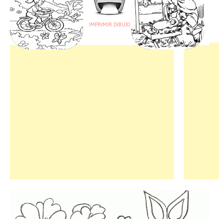
IMPRIMIR DIBUJO