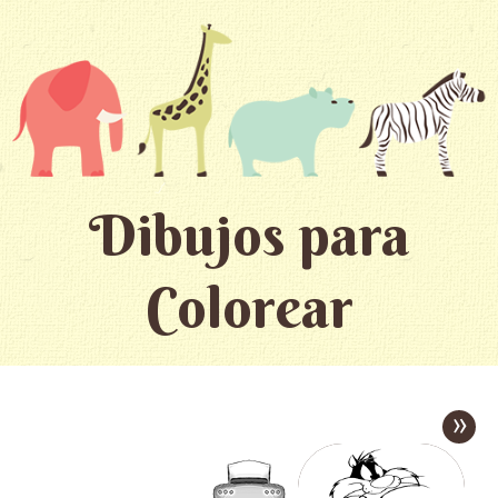
Dibujos para
Colorear
»