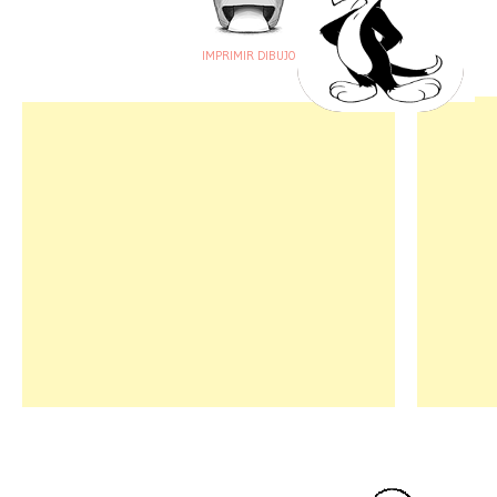
IMPRIMIR DIBUJO