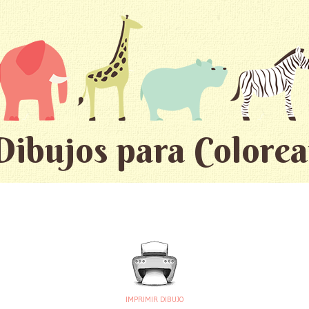
Dibujos para Colorea
IMPRIMIR DIBUJO