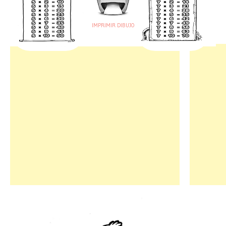
IMPRIMIR DIBUJO