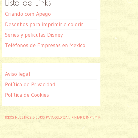
Lista de Links
Criando com Apego
Desenhos para imprimir e colorir
Series y películas Disney
Teléfonos de Empresas en Mexico
Aviso legal
Política de Privacidad
Política de Cookies
TODOS NUESTROS DIBUJOS PARA COLOREAR, PINTAR E IMPRIMIR