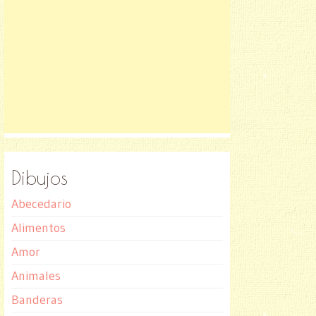
Dibujos
Abecedario
Alimentos
Amor
Animales
Banderas