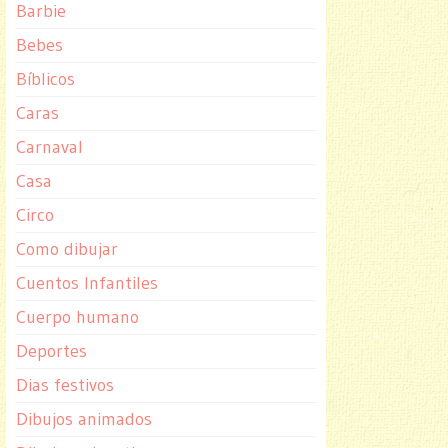
Barbie
Bebes
Bíblicos
Caras
Carnaval
Casa
Circo
Como dibujar
Cuentos Infantiles
Cuerpo humano
Deportes
Dias festivos
Dibujos animados