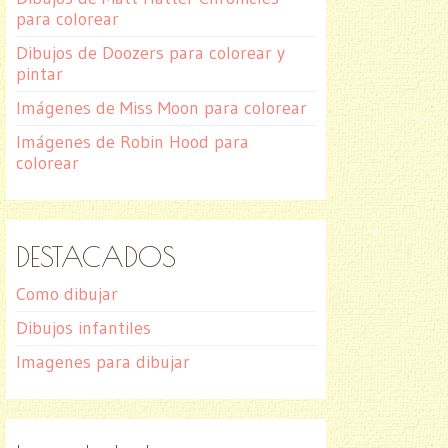
para colorear
Dibujos de Doozers para colorear y
pintar
Imágenes de Miss Moon para colorear
Imágenes de Robin Hood para
colorear
DESTACADOS
Como dibujar
Dibujos infantiles
Imagenes para dibujar