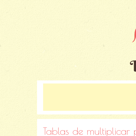
Tablas de multiplicar