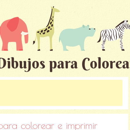
Dibujos para Colorea
 para colorear e imprimir