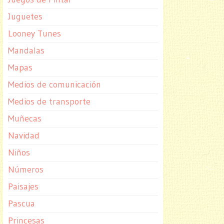
Juguetes
Looney Tunes
Mandalas
Mapas
Medios de comunicación
Medios de transporte
Muñecas
Navidad
Niños
Números
Paisajes
Pascua
Princesas