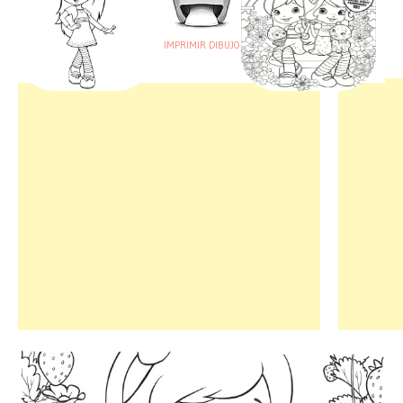
IMPRIMIR DIBUJO