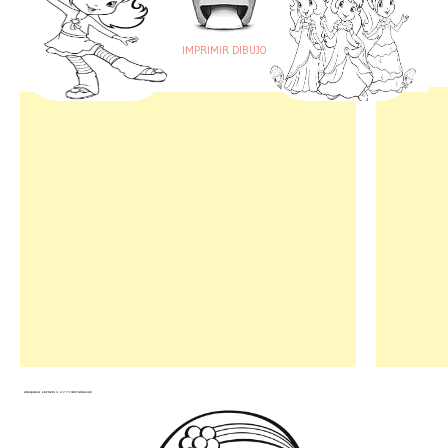
IMPRIMIR DIBUJO