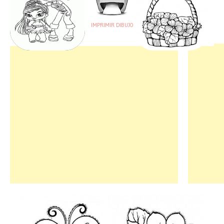
IMPRIMIR DIBUJO