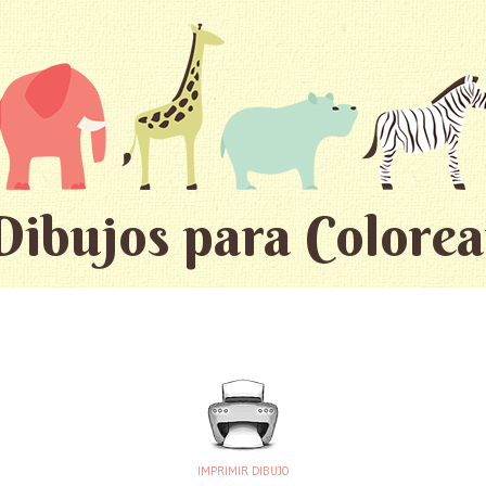
Dibujos para Colorea
IMPRIMIR DIBUJO