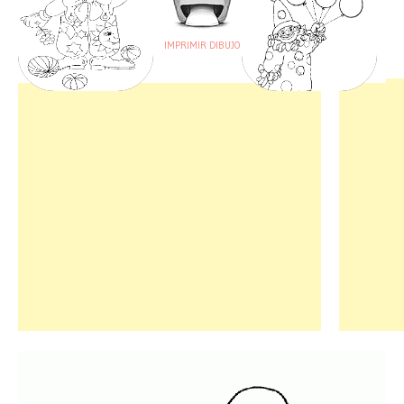
IMPRIMIR DIBUJO