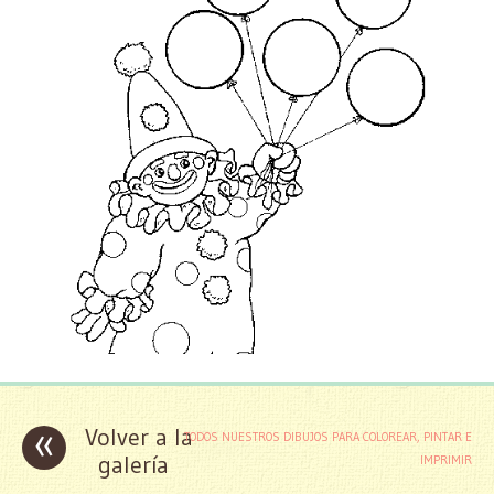
«
Volver a la
TODOS NUESTROS DIBUJOS PARA COLOREAR, PINTAR E
galería
IMPRIMIR