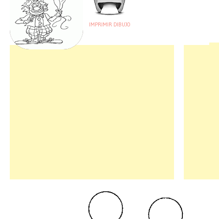
IMPRIMIR DIBUJO