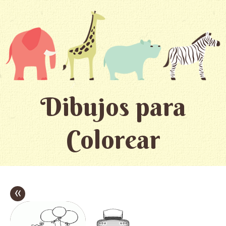
Dibujos para
Colorear
«