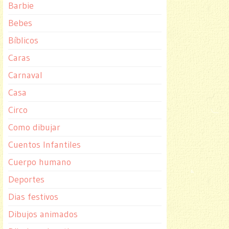
Barbie
Bebes
Bíblicos
Caras
Carnaval
Casa
Circo
Como dibujar
Cuentos Infantiles
Cuerpo humano
Deportes
Dias festivos
Dibujos animados