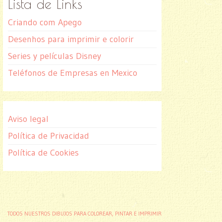
Lista de Links
Criando com Apego
Desenhos para imprimir e colorir
Series y películas Disney
Teléfonos de Empresas en Mexico
Aviso legal
Política de Privacidad
Política de Cookies
TODOS NUESTROS DIBUJOS PARA COLOREAR, PINTAR E IMPRIMIR