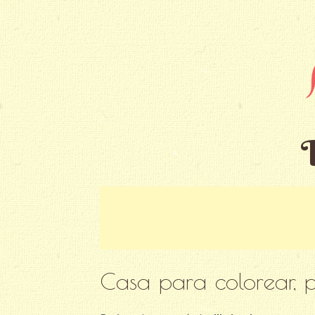
Casa para colorear, p