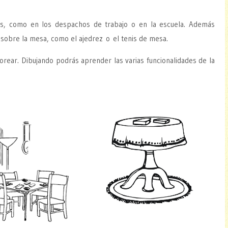
es, como en los despachos de trabajo o en la escuela. Además
sobre la mesa, como el ajedrez o el tenis de mesa.
rear. Dibujando podrás aprender las varias funcionalidades de la