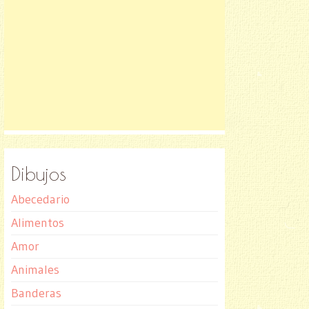
Dibujos
Abecedario
Alimentos
Amor
Animales
Banderas