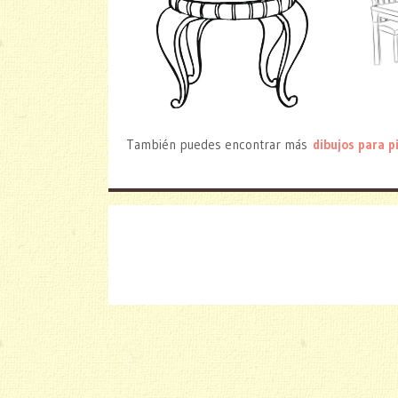
También puedes encontrar más
dibujos para p