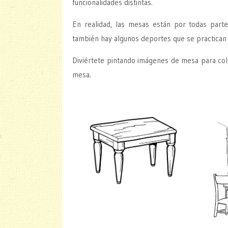
funcionalidades distintas.
En realidad, las mesas están por todas part
también hay algunos deportes que se practican 
Diviértete pintando imágenes de mesa para colo
mesa.