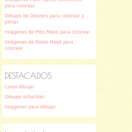
para colorear
Dibujos de Doozers para colorear y
pintar
Imágenes de Miss Moon para colorear
Imágenes de Robin Hood para
colorear
DESTACADOS
Como dibujar
Dibujos infantiles
Imagenes para dibujar