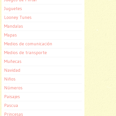
Juguetes
Looney Tunes
Mandalas
Mapas
Medios de comunicación
Medios de transporte
Muñecas
Navidad
Niños
Números
Paisajes
Pascua
Princesas