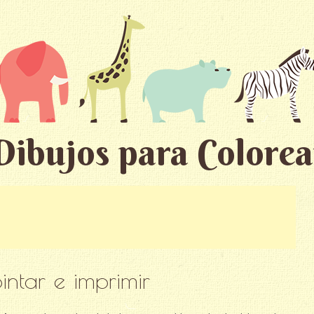
Dibujos para Colorea
intar e imprimir