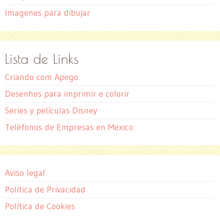
Imagenes para dibujar
Lista de Links
Criando com Apego
Desenhos para imprimir e colorir
Series y películas Disney
Teléfonos de Empresas en Mexico
Aviso legal
Política de Privacidad
Política de Cookies