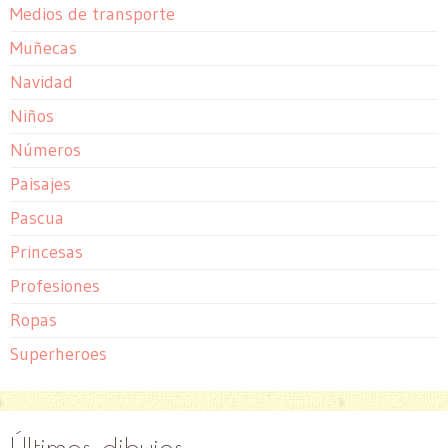
Medios de transporte
Muñecas
Navidad
Niños
Números
Paisajes
Pascua
Princesas
Profesiones
Ropas
Superheroes
Últimos dibujos