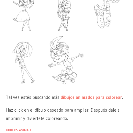
Tal vez estés buscando más
dibujos animados para colorear
.
Haz click en el dibujo deseado para ampliar. Después dale a
imprimir y diviértete coloreando.
DIBUJOS ANIMADOS