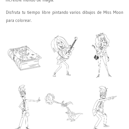
Disfruta tu tiempo libre pintando varios dibujos de Miss Moon
para colorear.