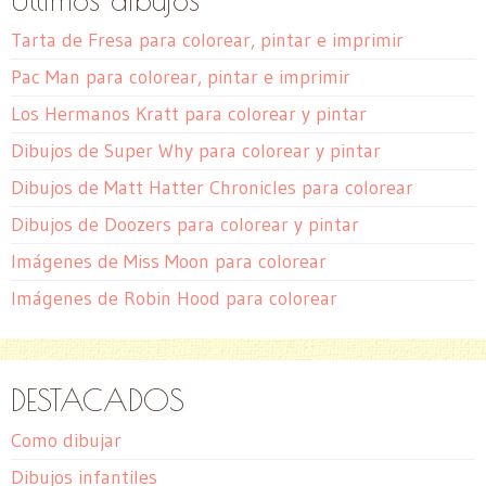
Tarta de Fresa para colorear, pintar e imprimir
Pac Man para colorear, pintar e imprimir
Los Hermanos Kratt para colorear y pintar
Dibujos de Super Why para colorear y pintar
Dibujos de Matt Hatter Chronicles para colorear
Dibujos de Doozers para colorear y pintar
Imágenes de Miss Moon para colorear
Imágenes de Robin Hood para colorear
DESTACADOS
Como dibujar
Dibujos infantiles