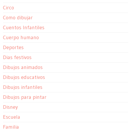
Circo
Como dibujar
Cuentos Infantiles
Cuerpo humano
Deportes
Dias festivos
Dibujos animados
Dibujos educativos
Dibujos infantiles
Dibujos para pintar
Disney
Escuela
Familia