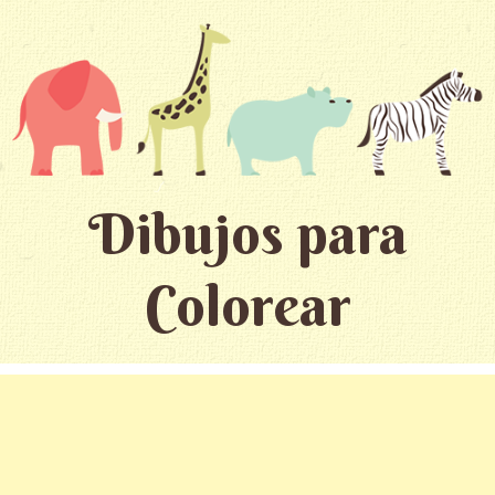
Dibujos para
Colorear