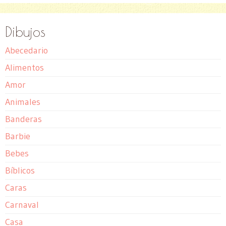
Dibujos
Abecedario
Alimentos
Amor
Animales
Banderas
Barbie
Bebes
Bíblicos
Caras
Carnaval
Casa