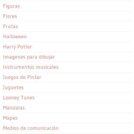
Figuras
Flores
Frutas
Halloween
Harry Potter
Imagenes para dibujar
Instrumentos musicales
Juegos de Pintar
Juguetes
Looney Tunes
Mandalas
Mapas
Medios de comunicación