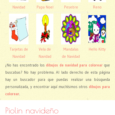
Navidad
Papa Noel
Pesebre
Reno
Tarjetas de
Vela de
Mandalas
Hello Kitty
Navidad
Navidad
de Navidad
¿No has encontrado los
dibujos de navidad para colorear
que
buscabas? No hay problema. Al lado derecho de esta página
hay un buscador para que puedas realizar una búsqueda
personalizada, y encontrar aquí muchísimos otros
dibujos para
colorear
.
Piolin navideño