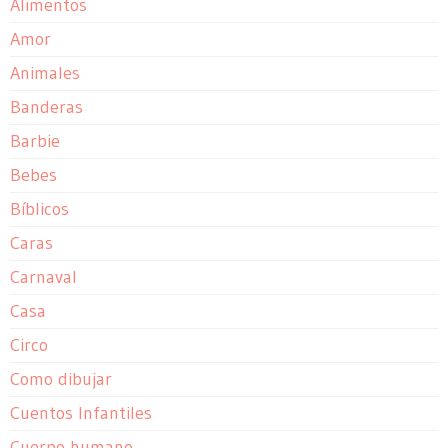
Alimentos
Amor
Animales
Banderas
Barbie
Bebes
Bíblicos
Caras
Carnaval
Casa
Circo
Como dibujar
Cuentos Infantiles
Cuerpo humano