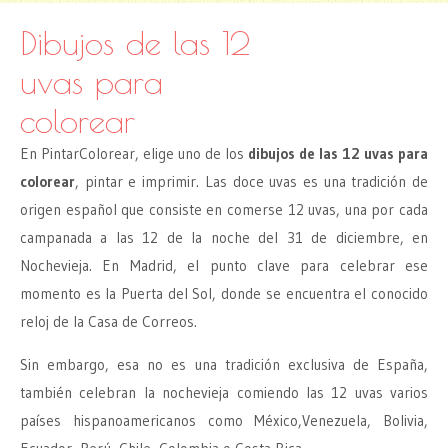
Dibujos de las 12
uvas para
colorear
En PintarColorear, elige uno de los
dibujos de las 12 uvas para
colorear
, pintar e imprimir. Las doce uvas es una tradición de
origen español que consiste en comerse 12 uvas, una por cada
campanada a las 12 de la noche del 31 de diciembre, en
Nochevieja. En Madrid, el punto clave para celebrar ese
momento es la Puerta del Sol, donde se encuentra el conocido
reloj de la Casa de Correos.
Sin embargo, esa no es una tradición exclusiva de España,
también celebran la nochevieja comiendo las 12 uvas varios
países hispanoamericanos como México,Venezuela, Bolivia,