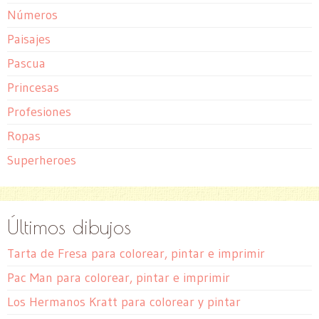
Números
Paisajes
Pascua
Princesas
Profesiones
Ropas
Superheroes
Últimos dibujos
Tarta de Fresa para colorear, pintar e imprimir
Pac Man para colorear, pintar e imprimir
Los Hermanos Kratt para colorear y pintar