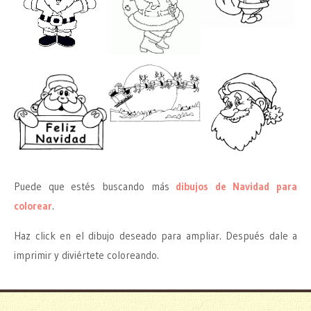
Puede que estés buscando más
dibujos de Navidad para
colorear
.
Haz click en el dibujo deseado para ampliar. Después dale a
imprimir y diviértete coloreando.