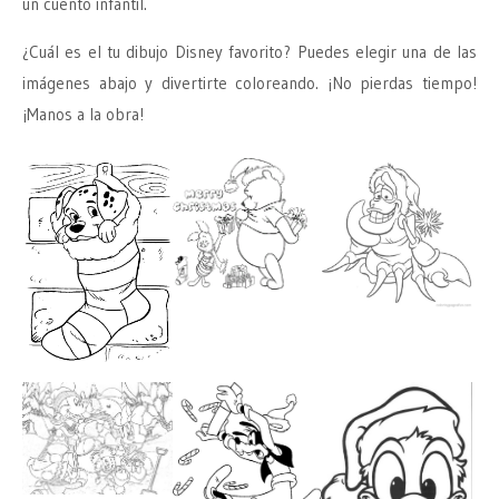
un cuento infantil.
¿Cuál es el tu dibujo Disney favorito? Puedes elegir una de las
imágenes abajo y divertirte coloreando. ¡No pierdas tiempo!
¡Manos a la obra!