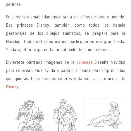
delfines.
Su carisma y amabilidad encantan a los niños de todo el mundo.
Esa princesa Disney, también, como todos los demás
personajes de los dibujos animados, se prepara para la
Navidad. Todos del reino marino participan en esa gran fiesta.
Y, claro, el príncipe no faltará al baile de la nochebuena.
Diviértete pintando imágenes de la
princesa
Sirenita Navidad
para colorear. Pide ayuda a papá o a mamá para imprimir las
que quieras. Elige bonitos colores y da vida a la princesa de
Disney
.