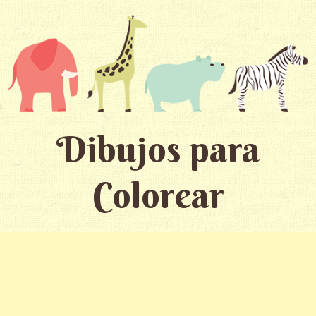
Dibujos para
Colorear