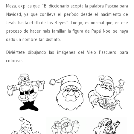
Meza, explica que “El diccionario acepta la palabra Pascua para
Navidad, ya que conlleva el período desde el nacimiento de
Jesús hasta el día de los Reyes”. Luego, es normal que, en ese
proceso de hacer más familiar la figura de Papá Noel se haya
dado un nombre tan distinto.
Diviértete dibujando las imágenes del Viejo Pascuero para
colorear.