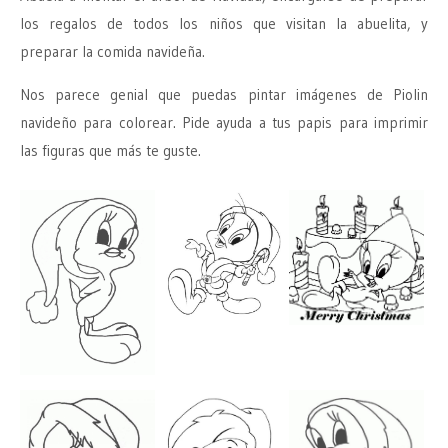
los regalos de todos los niños que visitan la abuelita, y
preparar la comida navideña.
Nos parece genial que puedas pintar imágenes de Piolin
navideño para colorear. Pide ayuda a tus papis para imprimir
las figuras que más te guste.