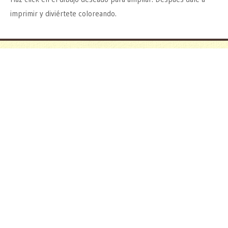
imprimir y diviértete coloreando.