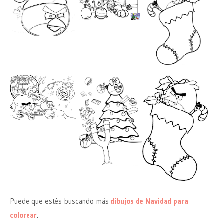
Puede que estés buscando más
dibujos de Navidad para
colorear
.