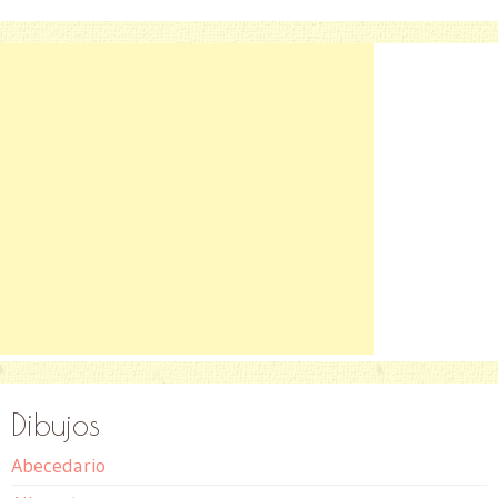
Dibujos
Abecedario