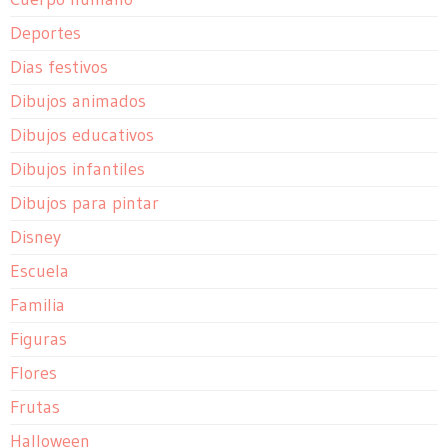
Deportes
Dias festivos
Dibujos animados
Dibujos educativos
Dibujos infantiles
Dibujos para pintar
Disney
Escuela
Familia
Figuras
Flores
Frutas
Halloween