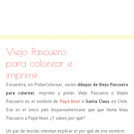
Viejo Pascuero
para colorear e
imprimir
Encuentra, en PintarColorear, varios
dibujos de Viejo Pascuero
para colorear
, imprimir y pintar. Viejo Pascuero o Viejito
Pascuero es el nombre de
Papá Noel
o
Santa Claus
en Chile.
Ese es el único país hispanoamericano que que llama Viejo
Pascuero a Papá Noel. ¿Y sabes por qué?
Un par de teorías intentan explicar el por qué de ese nombre: