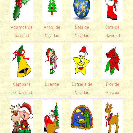
Adornos de
Arbol de
Bola de
Bota de
Navidad
Navidad
Navidad
Navidad
Campana
Duende
Estrella de
Flor de
de Navidad
Navidad
Pascua