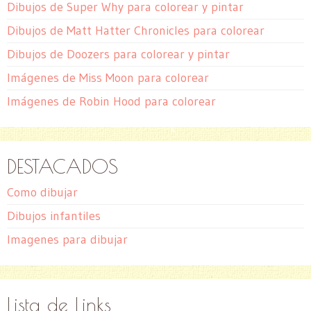
Dibujos de Super Why para colorear y pintar
Dibujos de Matt Hatter Chronicles para colorear
Dibujos de Doozers para colorear y pintar
Imágenes de Miss Moon para colorear
Imágenes de Robin Hood para colorear
DESTACADOS
Como dibujar
Dibujos infantiles
Imagenes para dibujar
Lista de Links