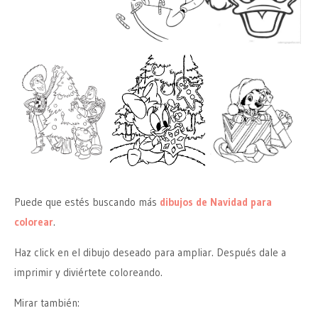
Puede que estés buscando más
dibujos de Navidad para
colorear
.
Haz click en el dibujo deseado para ampliar. Después dale a
imprimir y diviértete coloreando.
Mirar también: