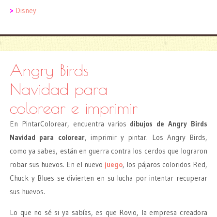
>
Disney
Angry Birds
Navidad para
colorear e imprimir
En PintarColorear, encuentra varios
dibujos de Angry Birds
Navidad para colorear
, imprimir y pintar. Los Angry Birds,
como ya sabes, están en guerra contra los cerdos que lograron
robar sus huevos. En el nuevo
juego
, los pájaros coloridos Red,
Chuck y Blues se divierten en su lucha por intentar recuperar
sus huevos.
Lo que no sé si ya sabías, es que Rovio, la empresa creadora