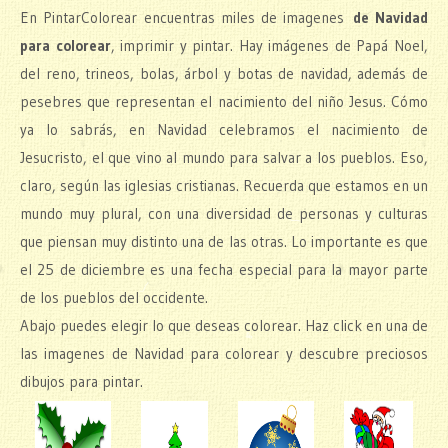
En PintarColorear encuentras miles de imagenes
de Navidad
para colorear
, imprimir y pintar. Hay imágenes de Papá Noel,
del reno, trineos, bolas, árbol y botas de navidad, además de
pesebres que representan el nacimiento del niño Jesus. Cómo
ya lo sabrás, en Navidad celebramos el nacimiento de
Jesucristo, el que vino al mundo para salvar a los pueblos. Eso,
claro, según las iglesias cristianas. Recuerda que estamos en un
mundo muy plural, con una diversidad de personas y culturas
que piensan muy distinto una de las otras. Lo importante es que
el 25 de diciembre es una fecha especial para la mayor parte
de los pueblos del occidente.
Abajo puedes elegir lo que deseas colorear. Haz click en una de
las imagenes de Navidad para colorear y descubre preciosos
dibujos para pintar.