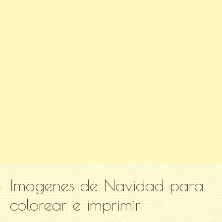
Imagenes de Navidad para
colorear e imprimir