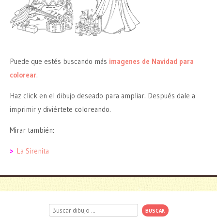
Puede que estés buscando más
imagenes de Navidad para
colorear
.
Haz click en el dibujo deseado para ampliar. Después dale a
imprimir y diviértete coloreando.
Mirar también:
>
La Sirenita
Buscar