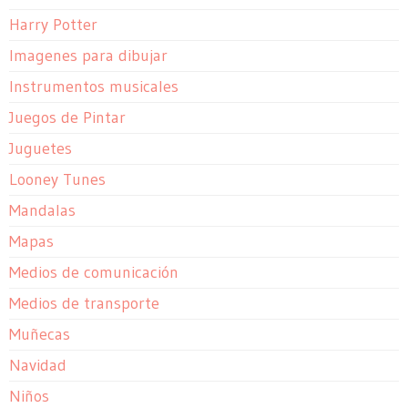
Harry Potter
Imagenes para dibujar
Instrumentos musicales
Juegos de Pintar
Juguetes
Looney Tunes
Mandalas
Mapas
Medios de comunicación
Medios de transporte
Muñecas
Navidad
Niños