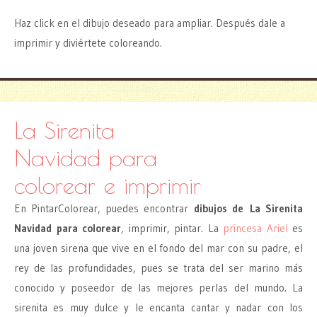
Haz click en el dibujo deseado para ampliar. Después dale a
imprimir y diviértete coloreando.
La Sirenita
Navidad para
colorear e imprimir
En PintarColorear, puedes encontrar
dibujos de La Sirenita
Navidad para colorear
, imprimir, pintar. La
princesa Ariel
es
una joven sirena que vive en el fondo del mar con su padre, el
rey de las profundidades, pues se trata del ser marino más
conocido y poseedor de las mejores perlas del mundo. La
sirenita es muy dulce y le encanta cantar y nadar con los