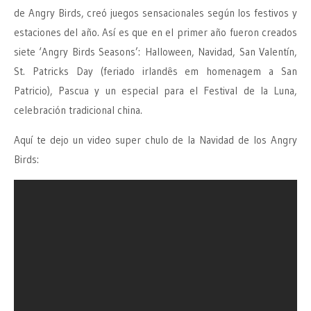
de Angry Birds, creó juegos sensacionales según los festivos y
estaciones del año. Así es que en el primer año fueron creados
siete ‘Angry Birds Seasons’: Halloween, Navidad, San Valentín,
St. Patricks Day (feriado irlandês em homenagem a San
Patricio), Pascua y un especial para el Festival de la Luna,
celebración tradicional china.
Aquí te dejo un video super chulo de la Navidad de los Angry
Birds: