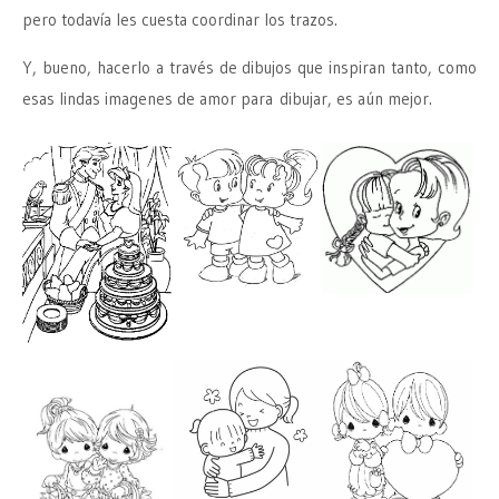
pero todavía les cuesta coordinar los trazos.
Y, bueno, hacerlo a través de dibujos que inspiran tanto, como
esas lindas imagenes de amor para dibujar, es aún mejor.