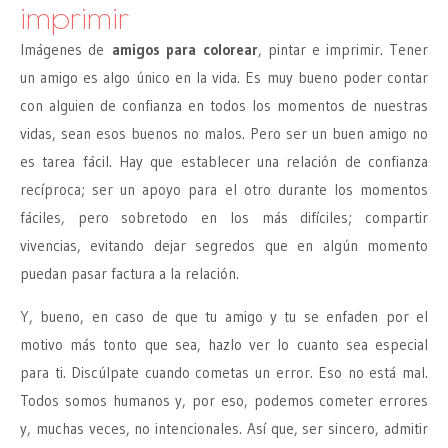
imprimir
Imágenes de
amigos para colorear
, pintar e imprimir. Tener
un amigo es algo único en la vida. Es muy bueno poder contar
con alguien de confianza en todos los momentos de nuestras
vidas, sean esos buenos no malos. Pero ser un buen amigo no
es tarea fácil. Hay que establecer una relación de confianza
recíproca; ser un apoyo para el otro durante los momentos
fáciles, pero sobretodo en los más difíciles; compartir
vivencias, evitando dejar segredos que en algún momento
puedan pasar factura a la relación.
Y, bueno, en caso de que tu amigo y tu se enfaden por el
motivo más tonto que sea, hazlo ver lo cuanto sea especial
para ti. Discúlpate cuando cometas un error. Eso no está mal.
Todos somos humanos y, por eso, podemos cometer errores
y, muchas veces, no intencionales. Así que, ser sincero, admitir