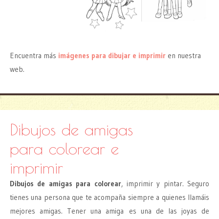
Encuentra más
imágenes para dibujar e imprimir
en nuestra
web.
Dibujos de amigas
para colorear e
imprimir
Dibujos de amigas para colorear
, imprimir y pintar. Seguro
tienes una persona que te acompaña siempre a quienes llamáis
mejores amigas. Tener una amiga es una de las joyas de