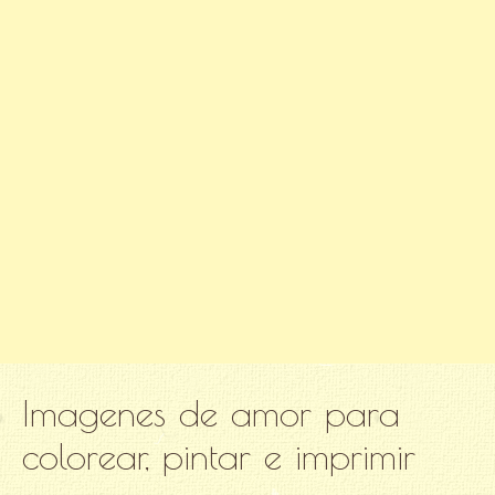
Imagenes de amor para
colorear, pintar e imprimir