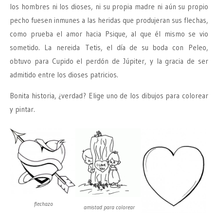
los hombres ni los dioses, ni su propia madre ni aún su propio
pecho fuesen inmunes a las heridas que produjeran sus flechas,
como prueba el amor hacia Psique, al que él mismo se vio
sometido. La nereida Tetis, el día de su boda con Peleo,
obtuvo para Cupido el perdón de Júpiter, y la gracia de ser
admitido entre los dioses patricios.
Bonita historia, ¿verdad? Elige uno de los dibujos para colorear
y pintar.
flechazo
amistad para colorear