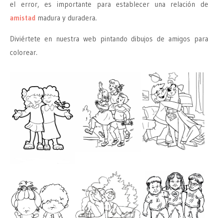
el error, es importante para establecer una relación de
amistad
madura y duradera.
Diviértete en nuestra web pintando dibujos de amigos para
colorear.