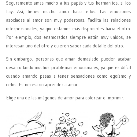
Seguramente amas mucho a tus papás y tus hermanitos, si los
hay. Así, tienes mucho amor hacia ellos. Las emociones
asociadas al amor son muy poderosas. Facilita las relaciones
interpersonales, ya que estamos más disponibles hacia el otro.
Por ejemplo, dos enamorados siempre están muy unidos, se
interesan uno del otro y quieren saber cada detalle del otro.
Sin embargo, personas que aman demasiado pueden acabar
desarrollando muchos problemas emocionales, ya que es difícil
cuando amando pasas a tener sensaciones como egoísmo y
celos. Es necesario aprender a amar.
Elige una de las imágenes de amor para colorear e imprimir.