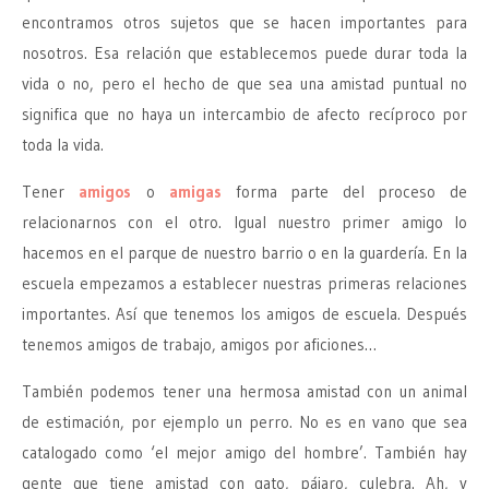
encontramos otros sujetos que se hacen importantes para
nosotros. Esa relación que establecemos puede durar toda la
vida o no, pero el hecho de que sea una amistad puntual no
significa que no haya un intercambio de afecto recíproco por
toda la vida.
Tener
amigos
o
amigas
forma parte del proceso de
relacionarnos con el otro. Igual nuestro primer amigo lo
hacemos en el parque de nuestro barrio o en la guardería. En la
escuela empezamos a establecer nuestras primeras relaciones
importantes. Así que tenemos los amigos de escuela. Después
tenemos amigos de trabajo, amigos por aficiones…
También podemos tener una hermosa amistad con un animal
de estimación, por ejemplo un perro. No es en vano que sea
catalogado como ‘el mejor amigo del hombre’. También hay
gente que tiene amistad con gato, pájaro, culebra. Ah, y