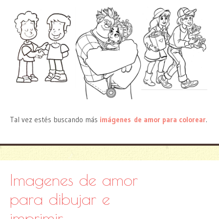
Tal vez estés buscando más
imágenes de amor para colorear
.
Imagenes de amor
para dibujar e
imprimir