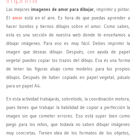
Las mejores
imagenes de amor para dibujar
, imprimir y pintar.
El
amor
está en el aire. Es hora de que puedas aprender a
hacer bonitos y tiernos dibujos sobre el amor. Como sabes,
esta es una sección de nuestra web donde te enseñamos a
dibujar imágenes. Para eso es muy fácil. Debes imprimir la
imagen que deseas dibujar. Después, con ayuda de papel
vegetal puedes copiar los trazos del dibujo. Esa es una forma
de tener las figuras abajo como modelos para tus propios
dibujos. Después de haber copiado en papel vegetal, pásalo
para un papel A4.
En esta actividad trabajarás, sobretodo, la coordinación motora,
pues tienes que trabajar la habilidad de copiar a perfección la
imagen sin que cometer errores. Eso está super bien como
juego para los niños, que todavía no saben dibujar imágenes
muy concretas. Tienen idea de los formatos de los objetos,