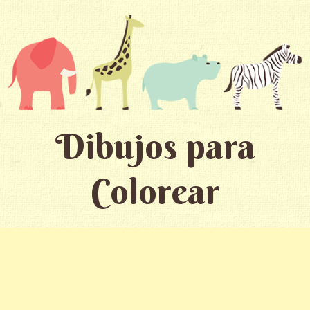
Dibujos para
Colorear