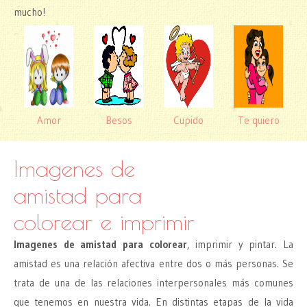
mucho!
Amor
Besos
Cupido
Te quiero
Imagenes de
amistad para
colorear e imprimir
Imagenes de amistad para colorear
, imprimir y pintar. La
amistad es una relación afectiva entre dos o más personas. Se
trata de una de las relaciones interpersonales más comunes
que tenemos en nuestra vida. En distintas etapas de la vida