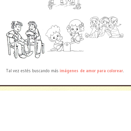
Tal vez estés buscando más
imágenes de amor para colorear
.