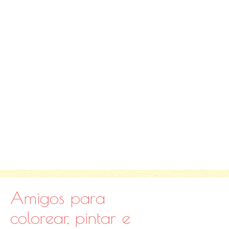
Amigos para
colorear, pintar e