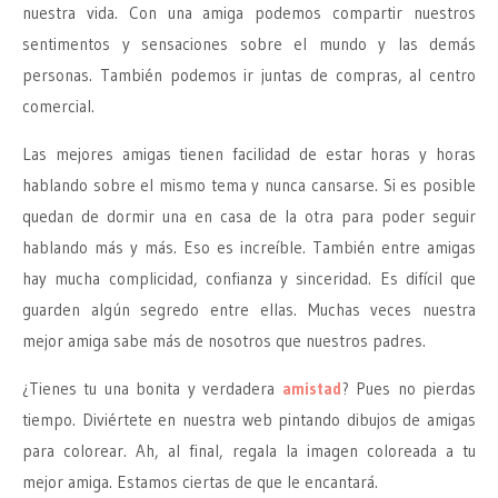
nuestra vida. Con una amiga podemos compartir nuestros
sentimentos y sensaciones sobre el mundo y las demás
personas. También podemos ir juntas de compras, al centro
comercial.
Las mejores amigas tienen facilidad de estar horas y horas
hablando sobre el mismo tema y nunca cansarse. Si es posible
quedan de dormir una en casa de la otra para poder seguir
hablando más y más. Eso es increíble. También entre amigas
hay mucha complicidad, confianza y sinceridad. Es difícil que
guarden algún segredo entre ellas. Muchas veces nuestra
mejor amiga sabe más de nosotros que nuestros padres.
¿Tienes tu una bonita y verdadera
amistad
? Pues no pierdas
tiempo. Diviértete en nuestra web pintando dibujos de amigas
para colorear. Ah, al final, regala la imagen coloreada a tu
mejor amiga. Estamos ciertas de que le encantará.