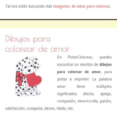
Tal vez estés buscando más
imágenes de amor para colorear
.
Dibujos para
colorear de amor
En PintarColorear, puedes
encontrar un montón de
dibujos
para colorear de amor
, para
pintar e imprimir. La palabra
amor tiene múltiples
significados: afecto, apego,
compasión, misericordia, pasión,
satisfacción, conquista, deseo, libido, etc.