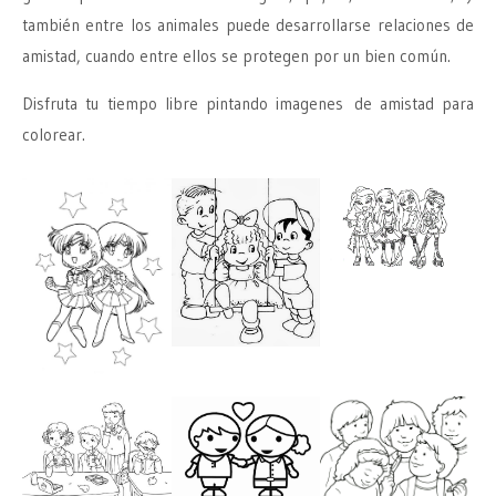
también entre los animales puede desarrollarse relaciones de
amistad, cuando entre ellos se protegen por un bien común.
Disfruta tu tiempo libre pintando imagenes de amistad para
colorear.