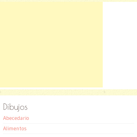
Dibujos
Abecedario
Alimentos