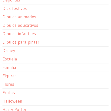
Deportes
Dias festivos
Dibujos animados
Dibujos educativos
Dibujos infantiles
Dibujos para pintar
Disney
Escuela
Familia
Figuras
Flores
Frutas
Halloween
Harry Potter