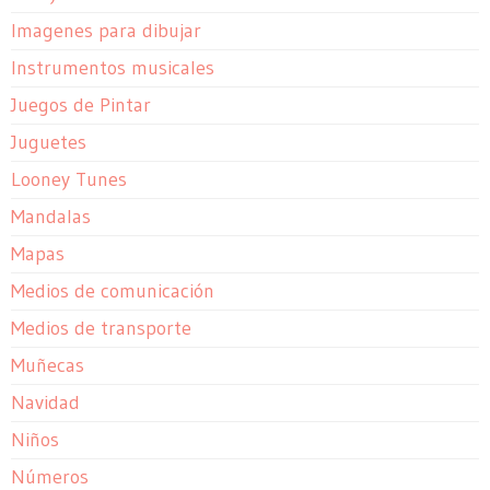
Imagenes para dibujar
Instrumentos musicales
Juegos de Pintar
Juguetes
Looney Tunes
Mandalas
Mapas
Medios de comunicación
Medios de transporte
Muñecas
Navidad
Niños
Números