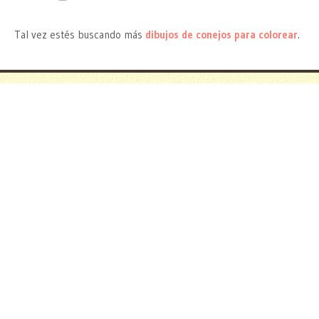
Tal vez estés buscando más
dibujos de conejos para colorear
.