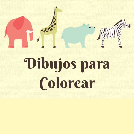
Dibujos para
Colorear