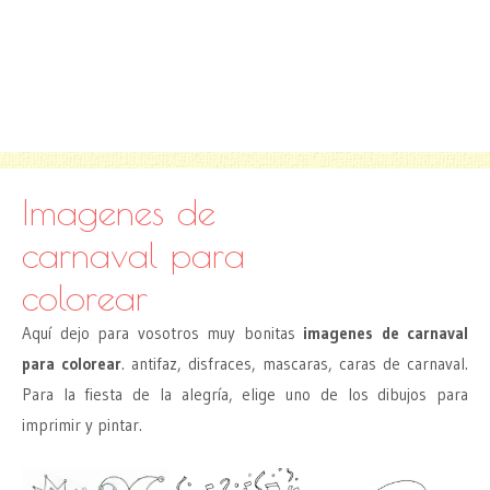
Imagenes de
carnaval para
colorear
Aquí dejo para vosotros muy bonitas
imagenes de carnaval
para colorear
. antifaz, disfraces, mascaras, caras de carnaval.
Para la fiesta de la alegría, elige uno de los dibujos para
imprimir y pintar.