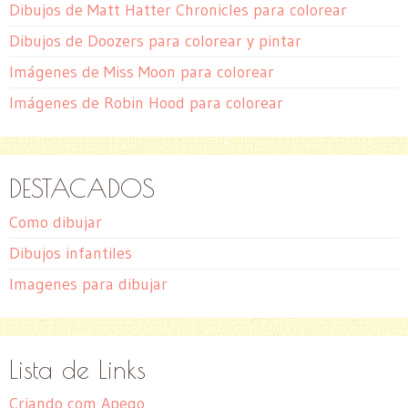
Dibujos de Matt Hatter Chronicles para colorear
Dibujos de Doozers para colorear y pintar
Imágenes de Miss Moon para colorear
Imágenes de Robin Hood para colorear
DESTACADOS
Como dibujar
Dibujos infantiles
Imagenes para dibujar
Lista de Links
Criando com Apego