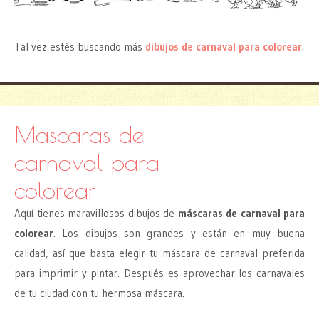
Tal vez estés buscando más
dibujos de carnaval para colorear
.
Mascaras de
carnaval para
colorear
Aquí tienes maravillosos dibujos de
máscaras de carnaval para
colorear
. Los dibujos son grandes y están en muy buena
calidad, así que basta elegir tu máscara de carnaval preferida
para imprimir y pintar. Después es aprovechar los carnavales
de tu ciudad con tu hermosa máscara.