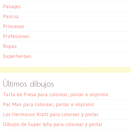
Paisajes
Pascua
Princesas
Profesiones
Ropas
Superheroes
Últimos dibujos
Tarta de Fresa para colorear, pintar e imprimir
Pac Man para colorear, pintar e imprimir
Los Hermanos Kratt para colorear y pintar
Dibujos de Super Why para colorear y pintar