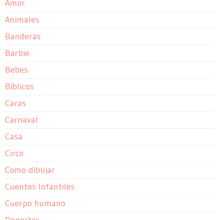
Amor
Animales
Banderas
Barbie
Bebes
Bíblicos
Caras
Carnaval
Casa
Circo
Como dibujar
Cuentos Infantiles
Cuerpo humano