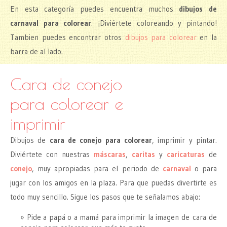
En esta categoría puedes encuentra muchos
dibujos de
carnaval para colorear
. ¡Diviértete coloreando y pintando!
Tambien puedes encontrar otros
dibujos para colorear
en la
barra de al lado.
Cara de conejo
para colorear e
imprimir
Dibujos de
cara de conejo para colorear
, imprimir y pintar.
Diviértete con nuestras
máscaras
,
caritas
y
caricaturas
de
conejo
, muy apropiadas para el periodo de
carnaval
o para
jugar con los amigos en la plaza. Para que puedas divertirte es
todo muy sencillo. Sigue los pasos que te señalamos abajo:
Pide a papá o a mamá para imprimir la imagen de cara de