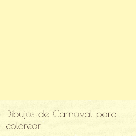
Dibujos de Carnaval para
colorear