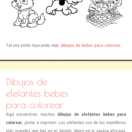
Tal vez estés buscando más
dibujos de bebes para colorear
.
Dibujos de
elefantes bebes
para colorear
Aquí encuentras muchos
dibujos de elefantes bebes para
colorear
, pintar e imprimir. Los elefantes son de los mamíferos
más grandes que hay en el mundo. Viven en la savana africana,