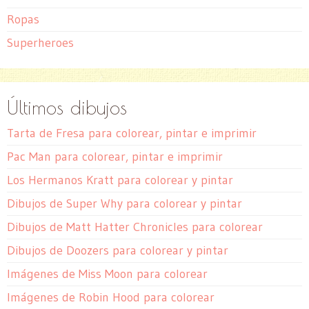
Ropas
Superheroes
Últimos dibujos
Tarta de Fresa para colorear, pintar e imprimir
Pac Man para colorear, pintar e imprimir
Los Hermanos Kratt para colorear y pintar
Dibujos de Super Why para colorear y pintar
Dibujos de Matt Hatter Chronicles para colorear
Dibujos de Doozers para colorear y pintar
Imágenes de Miss Moon para colorear
Imágenes de Robin Hood para colorear