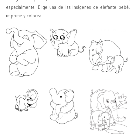
especialmente. Elige una de las imágenes de elefante bebé,
imprime y colorea.