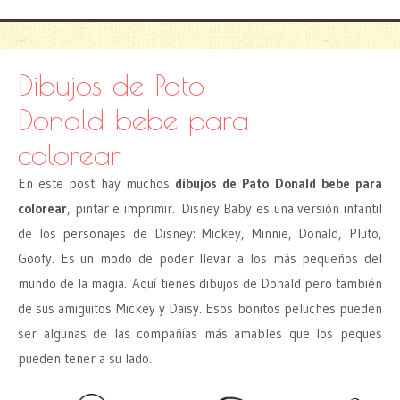
Dibujos de Pato
Donald bebe para
colorear
En este post hay muchos
dibujos de Pato Donald bebe para
colorear
, pintar e imprimir. Disney Baby es una versión infantil
de los personajes de Disney: Mickey, Minnie, Donald, Pluto,
Goofy. Es un modo de poder llevar a los más pequeños del
mundo de la magia. Aquí tienes dibujos de Donald pero también
de sus amiguitos Mickey y Daisy. Esos bonitos peluches pueden
ser algunas de las compañías más amables que los peques
pueden tener a su lado.