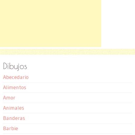
Dibujos
Abecedario
Alimentos
Amor
Animales
Banderas
Barbie