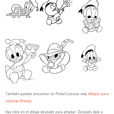
También puedes encontrar en PintarColorear más
dibujos para
colorear Disney
.
Haz click en el dibujo deseado para ampliar. Después dale a