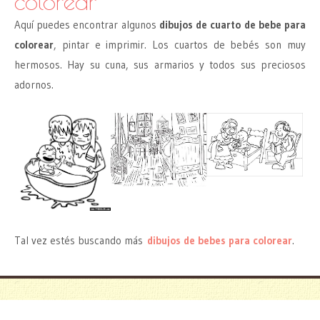
colorear
Aquí puedes encontrar algunos
dibujos de cuarto de bebe para
colorear
, pintar e imprimir. Los cuartos de bebés son muy
hermosos. Hay su cuna, sus armarios y todos sus preciosos
adornos.
Tal vez estés buscando más
dibujos de bebes para colorear
.