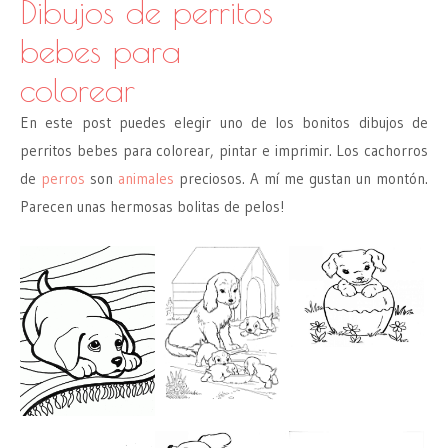
Dibujos de perritos
bebes para
colorear
En este post puedes elegir uno de los bonitos dibujos de
perritos bebes para colorear, pintar e imprimir. Los cachorros
de
perros
son
animales
preciosos. A mí me gustan un montón.
Parecen unas hermosas bolitas de pelos!