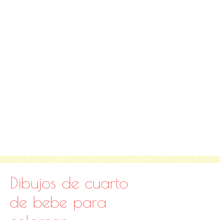
Dibujos de cuarto
de bebe para