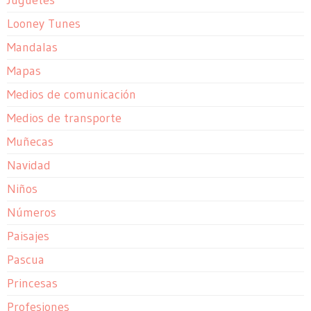
Juguetes
Looney Tunes
Mandalas
Mapas
Medios de comunicación
Medios de transporte
Muñecas
Navidad
Niños
Números
Paisajes
Pascua
Princesas
Profesiones