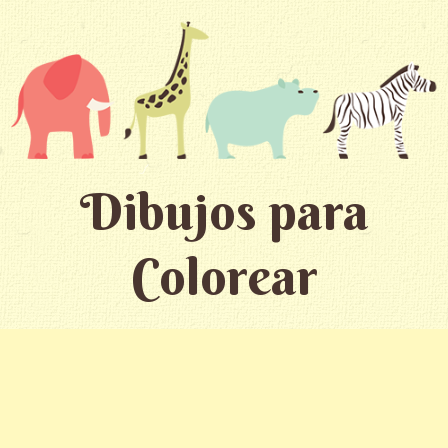
Dibujos para
Colorear