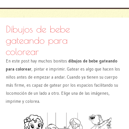
Dibujos de bebe
gateando para
colorear
En este post hay muchos bonitos
dibujos de bebe gateando
para colorear
, pintar e imprimir. Gatear es algo que hacen los
niños antes de empezar a andar. Cuando ya tienen su cuerpo
más firme, es capaz de gatear por los espacios facilitando su
locomoción de un lado a otro. Elige una de las imágenes,
imprime y colorea.