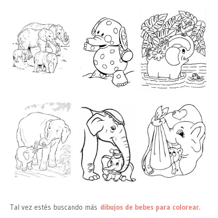
Tal vez estés buscando más
dibujos de bebes para colorear
.