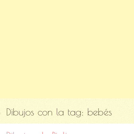
Dibujos con la tag:
bebés