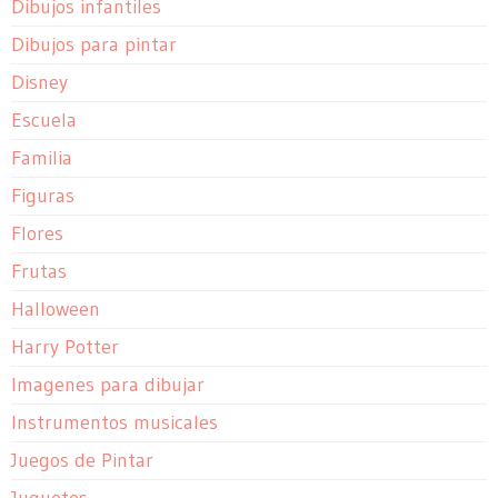
Dibujos infantiles
Dibujos para pintar
Disney
Escuela
Familia
Figuras
Flores
Frutas
Halloween
Harry Potter
Imagenes para dibujar
Instrumentos musicales
Juegos de Pintar