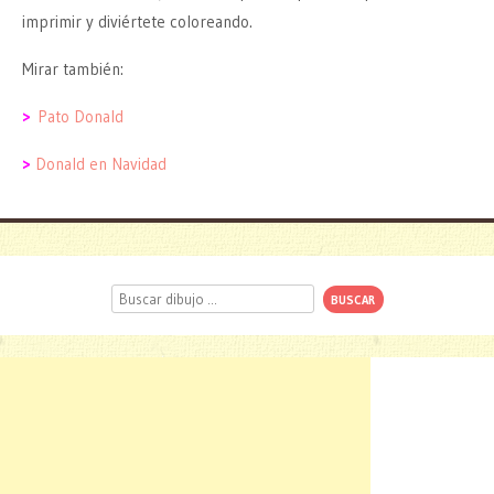
imprimir y diviértete coloreando.
Mirar también:
>
Pato Donald
>
Donald en Navidad
Buscar