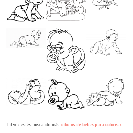
Tal vez estés buscando más
dibujos de bebes para colorear
.