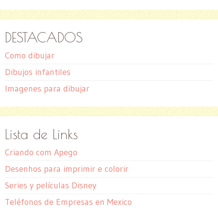
DESTACADOS
Como dibujar
Dibujos infantiles
Imagenes para dibujar
Lista de Links
Criando com Apego
Desenhos para imprimir e colorir
Series y películas Disney
Teléfonos de Empresas en Mexico