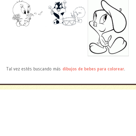
Tal vez estés buscando más
dibujos de bebes para colorear
.