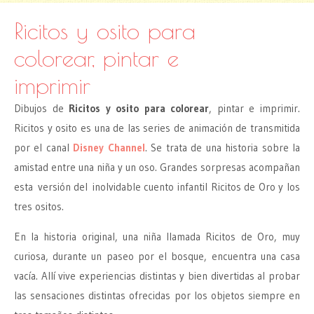
Ricitos y osito para
colorear, pintar e
imprimir
Dibujos de
Ricitos y osito para colorear
, pintar e imprimir.
Ricitos y osito es una de las series de animación de transmitida
por el canal
Disney Channel
. Se trata de una historia sobre la
amistad entre una niña y un oso. Grandes sorpresas acompañan
esta versión del inolvidable cuento infantil Ricitos de Oro y los
tres ositos.
En la historia original, una niña llamada Ricitos de Oro, muy
curiosa, durante un paseo por el bosque, encuentra una casa
vacía. Allí vive experiencias distintas y bien divertidas al probar
las sensaciones distintas ofrecidas por los objetos siempre en