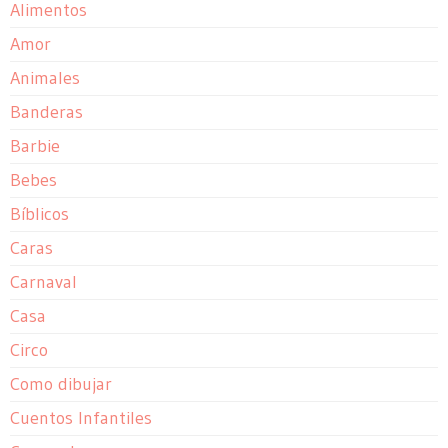
Alimentos
Amor
Animales
Banderas
Barbie
Bebes
Bíblicos
Caras
Carnaval
Casa
Circo
Como dibujar
Cuentos Infantiles