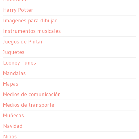
Harry Potter
Imagenes para dibujar
Instrumentos musicales
Juegos de Pintar
Juguetes
Looney Tunes
Mandalas
Mapas
Medios de comunicación
Medios de transporte
Muñecas
Navidad
Niños