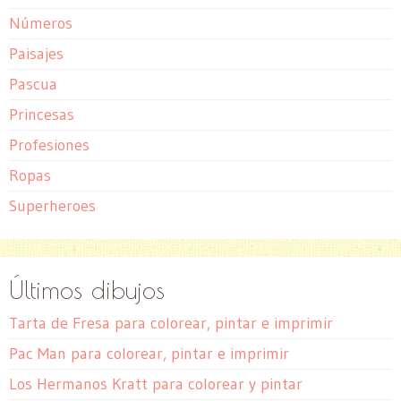
Números
Paisajes
Pascua
Princesas
Profesiones
Ropas
Superheroes
Últimos dibujos
Tarta de Fresa para colorear, pintar e imprimir
Pac Man para colorear, pintar e imprimir
Los Hermanos Kratt para colorear y pintar