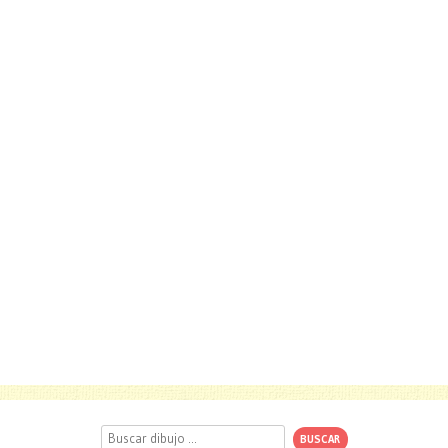
Buscar