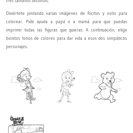
tres tamaños distintos.
Diviértete pintando varias imágenes de Ricitos y osito para
colorear. Pide ayuda a papá o a mamá para que puedas
imprimir todas las figuras que quieras. A continuación, elige
bonitos tonos de colores para dar vida a esos dos simpáticos
personajes.