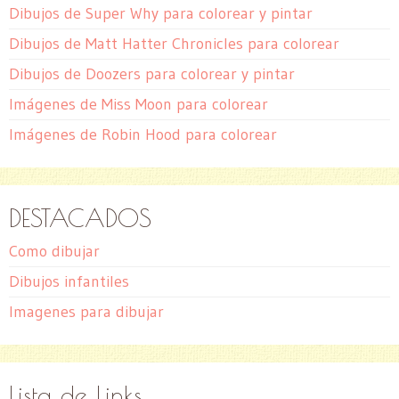
Dibujos de Super Why para colorear y pintar
Dibujos de Matt Hatter Chronicles para colorear
Dibujos de Doozers para colorear y pintar
Imágenes de Miss Moon para colorear
Imágenes de Robin Hood para colorear
DESTACADOS
Como dibujar
Dibujos infantiles
Imagenes para dibujar
Lista de Links