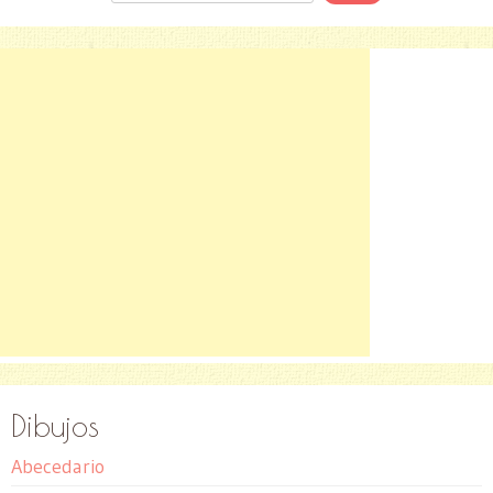
Dibujos
Abecedario