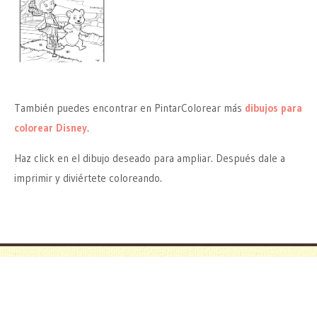
También puedes encontrar en PintarColorear más
dibujos para
colorear Disney
.
Haz click en el dibujo deseado para ampliar. Después dale a
imprimir y diviértete coloreando.