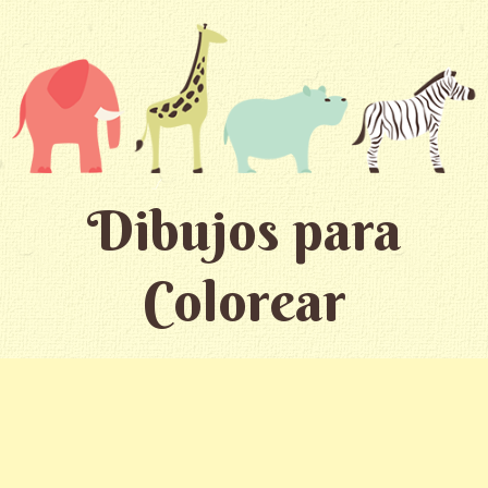
Dibujos para
Colorear