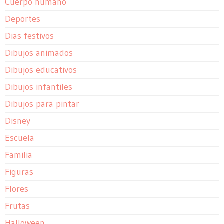
Cuerpo humano
Deportes
Dias festivos
Dibujos animados
Dibujos educativos
Dibujos infantiles
Dibujos para pintar
Disney
Escuela
Familia
Figuras
Flores
Frutas
Halloween