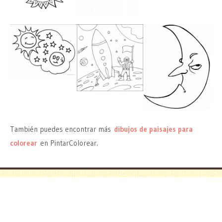
También puedes encontrar más
dibujos de paisajes para
colorear
en PintarColorear.