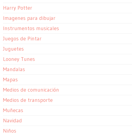
Harry Potter
Imagenes para dibujar
Instrumentos musicales
Juegos de Pintar
Juguetes
Looney Tunes
Mandalas
Mapas
Medios de comunicación
Medios de transporte
Muñecas
Navidad
Niños