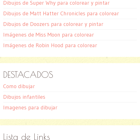
Dibujos de Super Why para colorear y pintar
Dibujos de Matt Hatter Chronicles para colorear
Dibujos de Doozers para colorear y pintar
Imágenes de Miss Moon para colorear
Imágenes de Robin Hood para colorear
DESTACADOS
Como dibujar
Dibujos infantiles
Imagenes para dibujar
Lista de Links