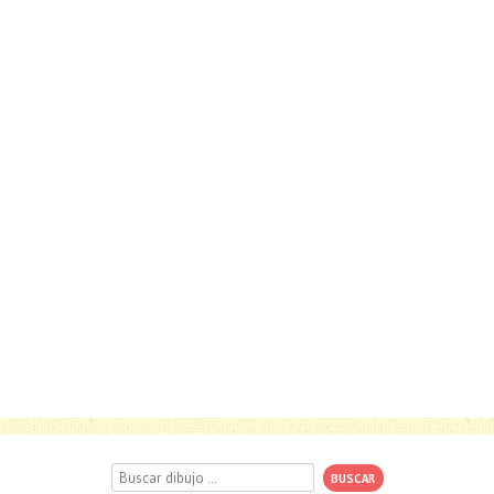
Buscar