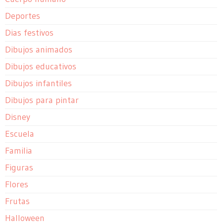
Deportes
Dias festivos
Dibujos animados
Dibujos educativos
Dibujos infantiles
Dibujos para pintar
Disney
Escuela
Familia
Figuras
Flores
Frutas
Halloween