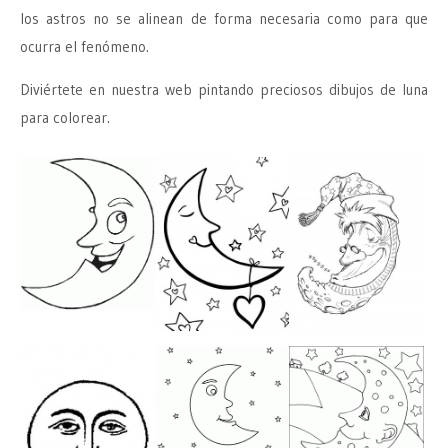
los astros no se alinean de forma necesaria como para que
ocurra el fenómeno.
Diviértete en nuestra web pintando preciosos dibujos de luna
para colorear.