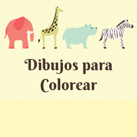
Dibujos para
Colorear