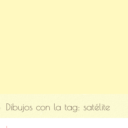
Dibujos con la tag:
satélite