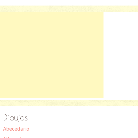
Dibujos
Abecedario