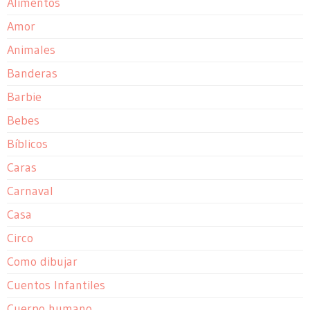
Alimentos
Amor
Animales
Banderas
Barbie
Bebes
Bíblicos
Caras
Carnaval
Casa
Circo
Como dibujar
Cuentos Infantiles
Cuerpo humano