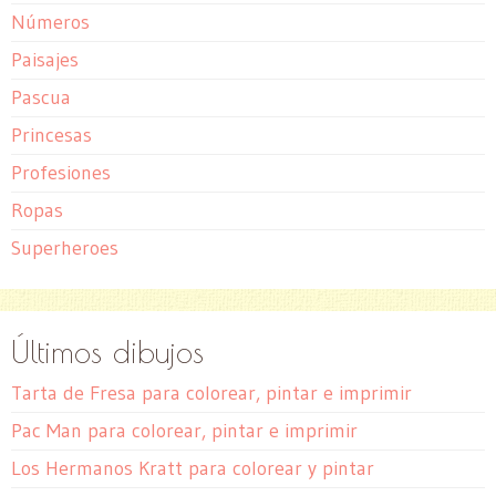
Números
Paisajes
Pascua
Princesas
Profesiones
Ropas
Superheroes
Últimos dibujos
Tarta de Fresa para colorear, pintar e imprimir
Pac Man para colorear, pintar e imprimir
Los Hermanos Kratt para colorear y pintar