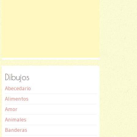
Dibujos
Abecedario
Alimentos
Amor
Animales
Banderas