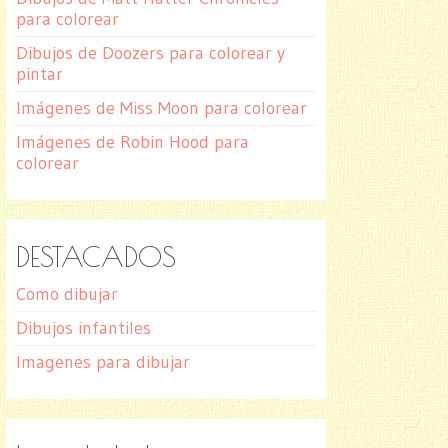
para colorear
Dibujos de Doozers para colorear y
pintar
Imágenes de Miss Moon para colorear
Imágenes de Robin Hood para
colorear
DESTACADOS
Como dibujar
Dibujos infantiles
Imagenes para dibujar