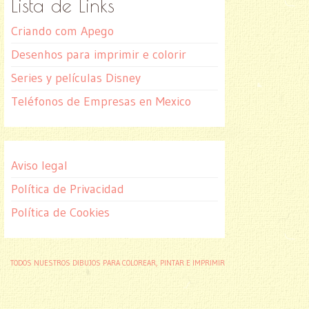
Lista de Links
Criando com Apego
Desenhos para imprimir e colorir
Series y películas Disney
Teléfonos de Empresas en Mexico
Aviso legal
Política de Privacidad
Política de Cookies
TODOS NUESTROS DIBUJOS PARA COLOREAR, PINTAR E IMPRIMIR