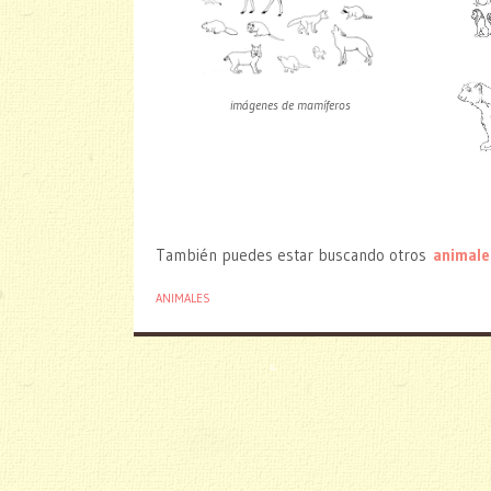
imágenes de mamíferos
También puedes estar buscando otros
animale
ANIMALES