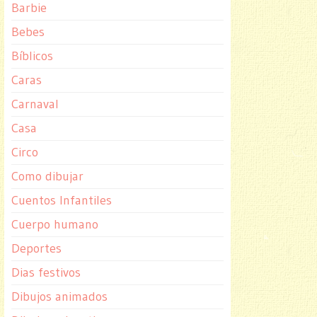
Barbie
Bebes
Bíblicos
Caras
Carnaval
Casa
Circo
Como dibujar
Cuentos Infantiles
Cuerpo humano
Deportes
Dias festivos
Dibujos animados