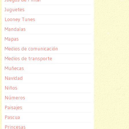
Juguetes
Looney Tunes
Mandalas
Mapas
Medios de comunicación
Medios de transporte
Muñecas
Navidad
Niños
Números
Paisajes
Pascua
Princesas