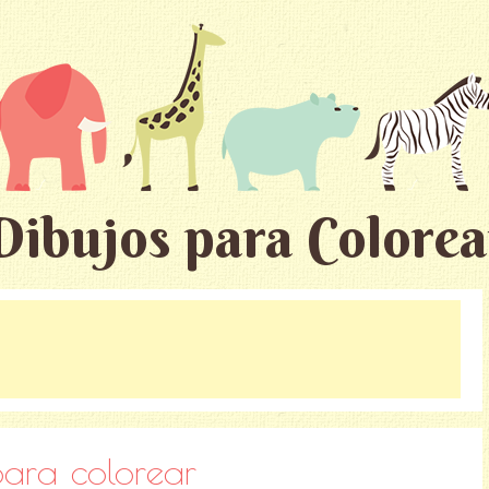
Dibujos para Colorea
ara colorear