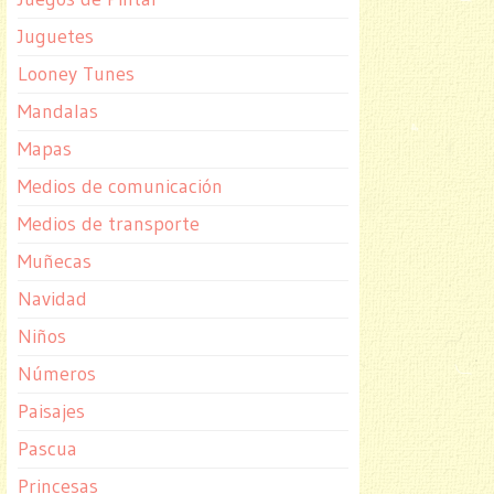
Juguetes
Looney Tunes
Mandalas
Mapas
Medios de comunicación
Medios de transporte
Muñecas
Navidad
Niños
Números
Paisajes
Pascua
Princesas