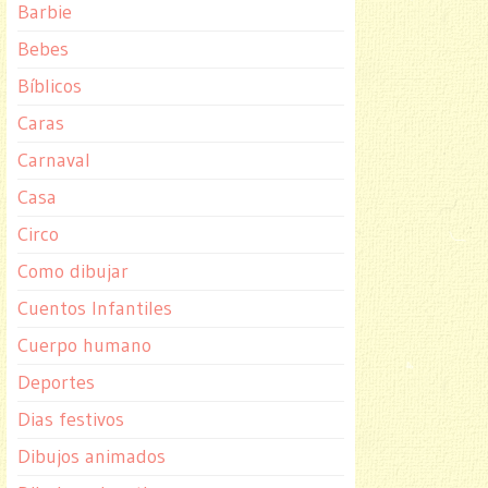
Barbie
Bebes
Bíblicos
Caras
Carnaval
Casa
Circo
Como dibujar
Cuentos Infantiles
Cuerpo humano
Deportes
Dias festivos
Dibujos animados