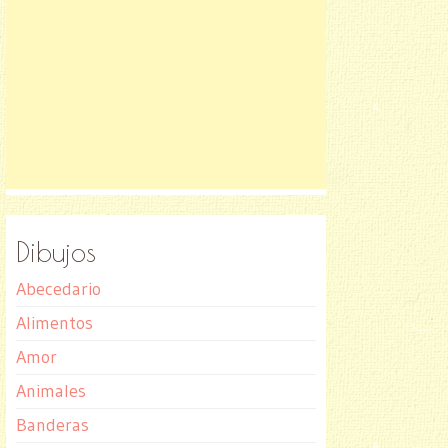
Dibujos
Abecedario
Alimentos
Amor
Animales
Banderas