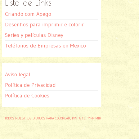
Lista de Links
Criando com Apego
Desenhos para imprimir e colorir
Series y películas Disney
Teléfonos de Empresas en Mexico
Aviso legal
Política de Privacidad
Política de Cookies
TODOS NUESTROS DIBUJOS PARA COLOREAR, PINTAR E IMPRIMIR