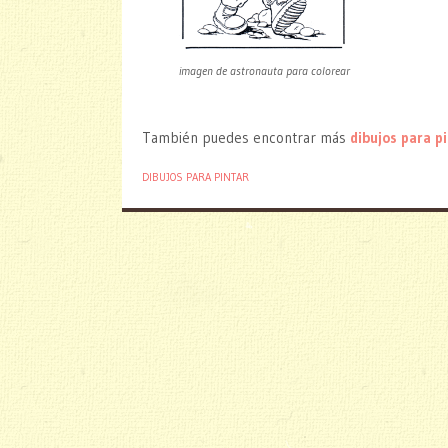
imagen de astronauta para colorear
También puedes encontrar más
dibujos para p
DIBUJOS PARA PINTAR