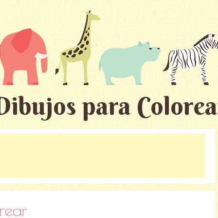
Dibujos para Colorea
rear