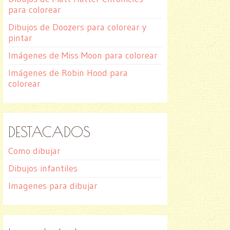
para colorear
Dibujos de Doozers para colorear y
pintar
Imágenes de Miss Moon para colorear
Imágenes de Robin Hood para
colorear
DESTACADOS
Como dibujar
Dibujos infantiles
Imagenes para dibujar