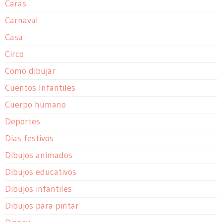
Caras
Carnaval
Casa
Circo
Como dibujar
Cuentos Infantiles
Cuerpo humano
Deportes
Dias festivos
Dibujos animados
Dibujos educativos
Dibujos infantiles
Dibujos para pintar