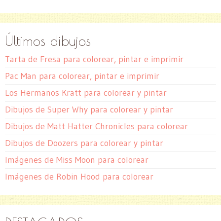
Últimos dibujos
Tarta de Fresa para colorear, pintar e imprimir
Pac Man para colorear, pintar e imprimir
Los Hermanos Kratt para colorear y pintar
Dibujos de Super Why para colorear y pintar
Dibujos de Matt Hatter Chronicles para colorear
Dibujos de Doozers para colorear y pintar
Imágenes de Miss Moon para colorear
Imágenes de Robin Hood para colorear