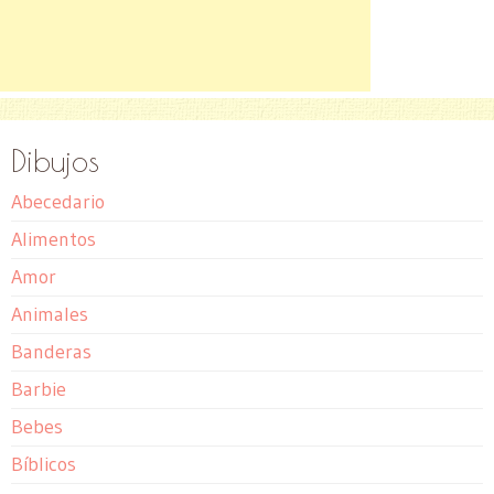
Dibujos
Abecedario
Alimentos
Amor
Animales
Banderas
Barbie
Bebes
Bíblicos