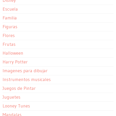
Disney
Escuela
Familia
Figuras
Flores
Frutas
Halloween
Harry Potter
Imagenes para dibujar
Instrumentos musicales
Juegos de Pintar
Juguetes
Looney Tunes
Mandalas