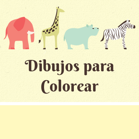
Dibujos para
Colorear