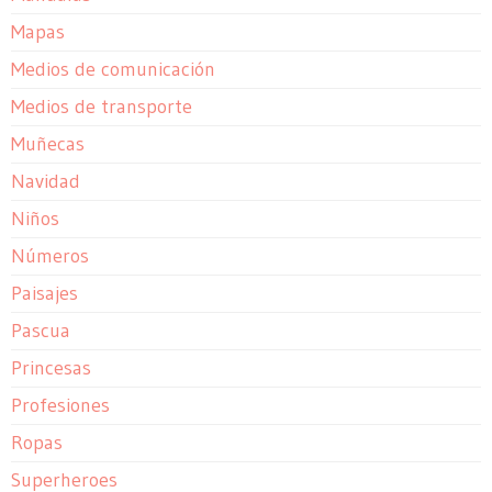
Mapas
Medios de comunicación
Medios de transporte
Muñecas
Navidad
Niños
Números
Paisajes
Pascua
Princesas
Profesiones
Ropas
Superheroes