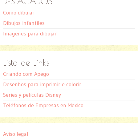
DESTACADOS
Como dibujar
Dibujos infantiles
Imagenes para dibujar
Lista de Links
Criando com Apego
Desenhos para imprimir e colorir
Series y películas Disney
Teléfonos de Empresas en Mexico
Aviso legal