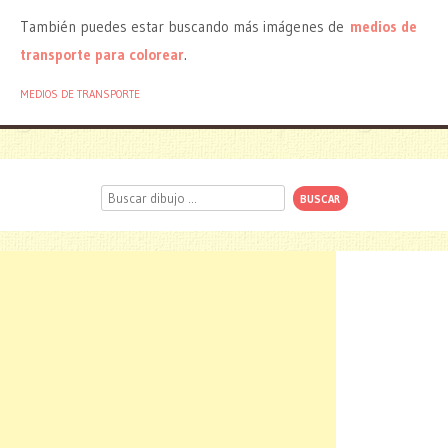
También puedes estar buscando más imágenes de
medios de
transporte para colorear
.
MEDIOS DE TRANSPORTE
Buscar