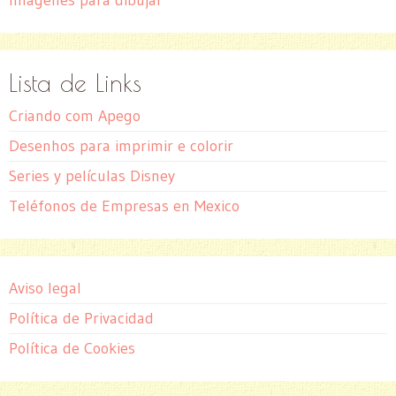
Imagenes para dibujar
Lista de Links
Criando com Apego
Desenhos para imprimir e colorir
Series y películas Disney
Teléfonos de Empresas en Mexico
Aviso legal
Política de Privacidad
Política de Cookies