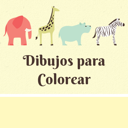
Dibujos para
Colorear