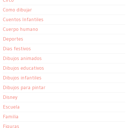
Circo
Como dibujar
Cuentos Infantiles
Cuerpo humano
Deportes
Dias festivos
Dibujos animados
Dibujos educativos
Dibujos infantiles
Dibujos para pintar
Disney
Escuela
Familia
Figuras