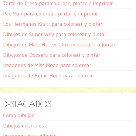
Tarta de Fresa para colorear, pintar e imprimir
Pac Man para colorear, pintar e imprimir
Los Hermanos Kratt para colorear y pintar
Dibujos de Super Why para colorear y pintar
Dibujos de Matt Hatter Chronicles para colorear
Dibujos de Doozers para colorear y pintar
Imágenes de Miss Moon para colorear
Imágenes de Robin Hood para colorear
DESTACADOS
Como dibujar
Dibujos infantiles