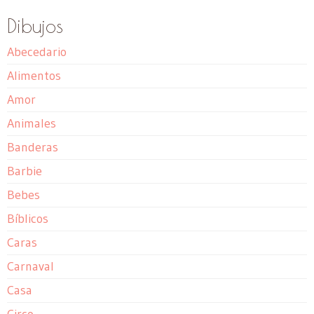
Dibujos
Abecedario
Alimentos
Amor
Animales
Banderas
Barbie
Bebes
Bíblicos
Caras
Carnaval
Casa