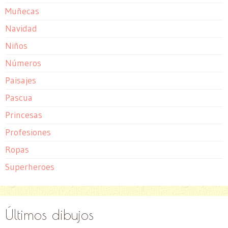
Muñecas
Navidad
Niños
Números
Paisajes
Pascua
Princesas
Profesiones
Ropas
Superheroes
Últimos dibujos