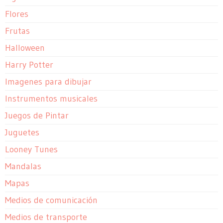
Flores
Frutas
Halloween
Harry Potter
Imagenes para dibujar
Instrumentos musicales
Juegos de Pintar
Juguetes
Looney Tunes
Mandalas
Mapas
Medios de comunicación
Medios de transporte