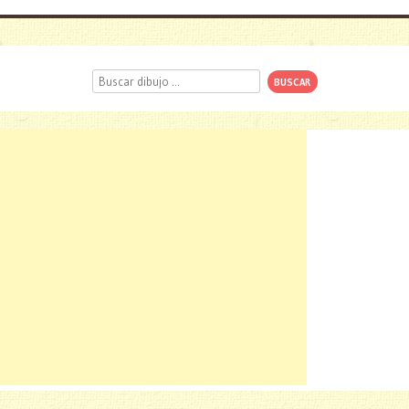
Buscar